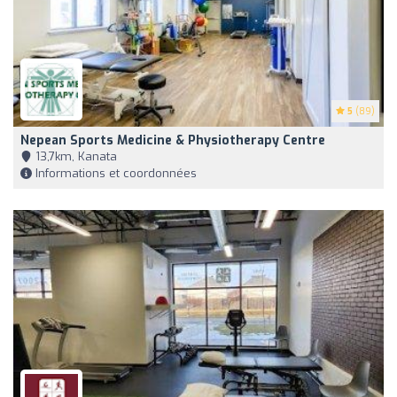
5
(89)
Nepean Sports Medicine & Physiotherapy Centre
13,7km, Kanata
Informations et coordonnées