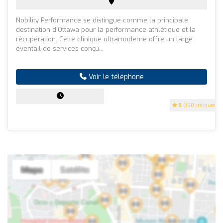
Nobility Performance se distingue comme la principale
destination d'Ottawa pour la performance athlétique et la
récupération. Cette clinique ultramoderne offre un large
éventail de services conçu...
Voir le téléphone
5
(190 critiques)