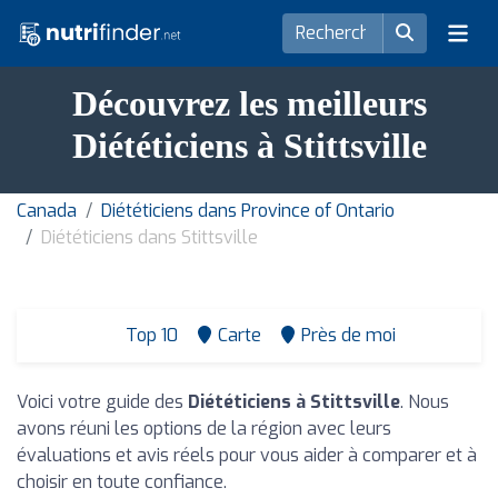
Découvrez les meilleurs
Diététiciens à Stittsville
Canada
Diététiciens dans Province of Ontario
Diététiciens dans Stittsville
Top 10
Carte
Près de moi
Voici votre guide des
Diététiciens à Stittsville
. Nous
avons réuni les options de la région avec leurs
évaluations et avis réels pour vous aider à comparer et à
choisir en toute confiance.