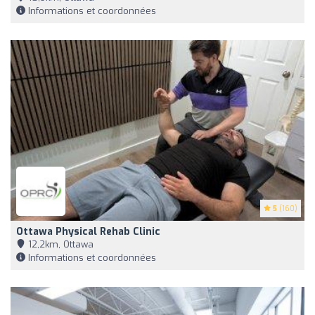
Informations et coordonnées
5
(160)
Ottawa Physical Rehab Clinic
12,2km, Ottawa
Informations et coordonnées