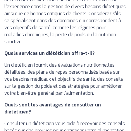
l'expérience dans la gestion de divers besoins diététiques,
ainsi que de bonnes critiques de clients. Considérez s'ils
se spécialisent dans des domaines qui correspondent à
vos objectifs de santé, comme les régimes pour
maladies chroniques, la perte de poids ou la nutrition
sportive.
Quels services un diététicien offre-t-il?
Un diététicien fournit des évaluations nutritionnelles
détaillées, des plans de repas personnalisés basés sur
vos besoins médicaux et objectifs de santé, des conseils
sur la gestion du poids et des stratégies pour améliorer
votre bien-être général par l'alimentation.
Quels sont les avantages de consulter un
diététicien?
Consulter un diététicien vous aide à recevoir des conseils
basés sur des preuves pour optimiser votre alimentation,