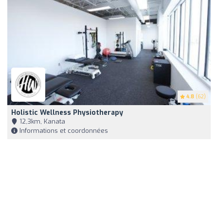
4.8
(62)
Holistic Wellness Physiotherapy
12,3km, Kanata
Informations et coordonnées