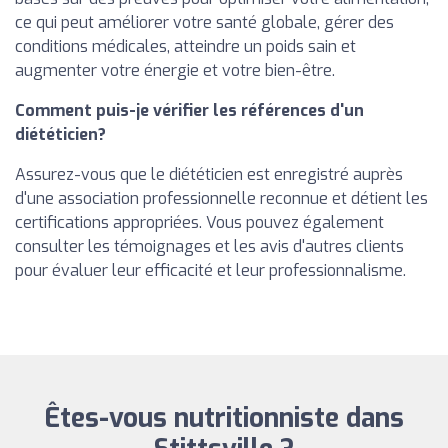
ce qui peut améliorer votre santé globale, gérer des
conditions médicales, atteindre un poids sain et
augmenter votre énergie et votre bien-être.
Comment puis-je vérifier les références d'un
diététicien?
Assurez-vous que le diététicien est enregistré auprès
d'une association professionnelle reconnue et détient les
certifications appropriées. Vous pouvez également
consulter les témoignages et les avis d'autres clients
pour évaluer leur efficacité et leur professionnalisme.
Êtes-vous nutritionniste dans