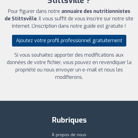
Stittsville ?
Pour figurer dans notre
annuaire des nutritionnistes
de Stittsville
, il vous suffit de vous inscrire sur notre site
internet. L'inscription dans notre guide est gratuite !
Ajoutez votre profil professionnel gratuitement
Si vous souhaitez apporter des modifications aux
données de votre fichier, vous pouvez en revendiquer la
propriété ou nous envoyer un e-mail et nous les
modifierons.
Rubriques
À propos de nous