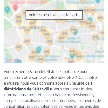
Voir les résultats sur la carte
Vous recherchez un diététiste de confiance pour
améliorer votre santé et votre bien-être ? Dans notre
annuaire, nous vous donnons accès à une liste de
1
diététiciens de Stittsville
. Vous trouverez ici des
informations complètes sur chaque professionnel, y
compris sa localisation, ses coordonnées, ses heures de
consultation, la description des services et les avis des