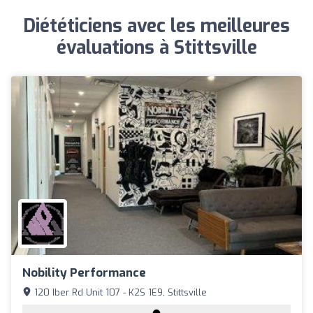
Diététiciens avec les meilleures
évaluations à Stittsville
Nobility Performance
120 Iber Rd Unit 107 - K2S 1E9, Stittsville