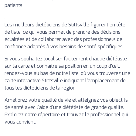
patients
.
Les meilleurs diététiciens de Stittsville figurent en tête
de liste, ce qui vous permet de prendre des décisions
éclairées et de collaborer avec des professionnels de
confiance adaptés à vos besoins de santé spécifiques.
Si vous souhaitez localiser facilement chaque diététiste
sur la carte et connaître sa position en un coup d'œil,
rendez-vous au bas de notre liste, où vous trouverez une
carte interactive Stittsville indiquant l'emplacement de
tous les diététiciens de la région.
Améliorez votre qualité de vie et atteignez vos objectifs
de santé avec l'aide d'une diététiste de grande qualité.
Explorez notre répertoire et trouvez le professionnel qui
vous convient.