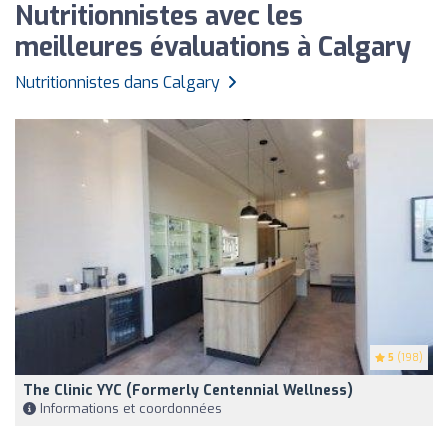
Nutritionnistes avec les
meilleures évaluations à Calgary
Nutritionnistes dans Calgary
5
(198)
The Clinic YYC (formerly Centennial Wellness)
Informations et coordonnées