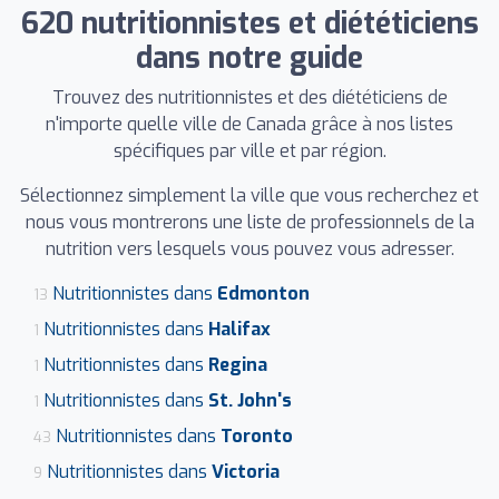
620 nutritionnistes et diététiciens
dans notre guide
Trouvez des nutritionnistes et des diététiciens de
n'importe quelle ville de Canada grâce à nos listes
spécifiques par ville et par région.
Sélectionnez simplement la ville que vous recherchez et
nous vous montrerons une liste de professionnels de la
nutrition vers lesquels vous pouvez vous adresser.
Nutritionnistes dans
Edmonton
13
Nutritionnistes dans
Halifax
1
Nutritionnistes dans
Regina
1
Nutritionnistes dans
St. John's
1
Nutritionnistes dans
Toronto
43
Nutritionnistes dans
Victoria
9