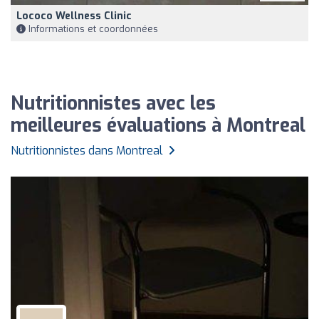
Lococo Wellness Clinic
Informations et coordonnées
Nutritionnistes avec les
meilleures évaluations à Montreal
Nutritionnistes dans Montreal