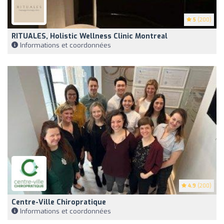
5
(200)
RITUALES, Holistic Wellness Clinic Montreal
Informations et coordonnées
4.9
(200)
Centre-Ville Chiropratique
Informations et coordonnées