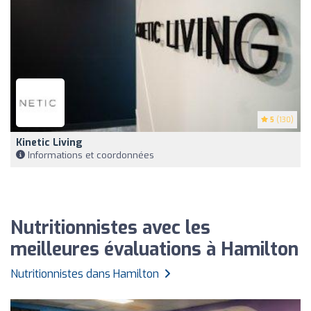
5
(130)
Kinetic Living
Informations et coordonnées
Nutritionnistes avec les
meilleures évaluations à Hamilton
Nutritionnistes dans Hamilton