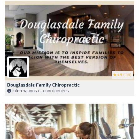
4.9
(198)
Douglasdale Family Chiropractic
Informations et coordonnées