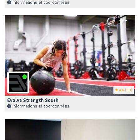
Informations et coordonnées
4.6
(161)
Evolve Strength South
Informations et coordonnées