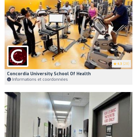
4.3
(28)
Concordia University School Of Health
Informations et coordonnées