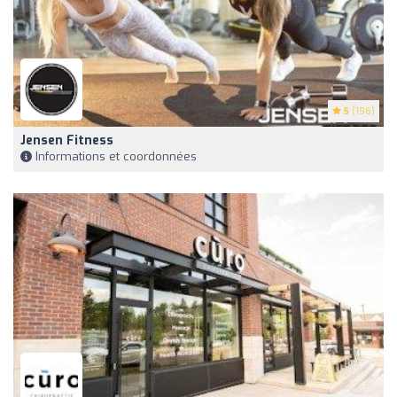
5
(196)
Jensen Fitness
Informations et coordonnées