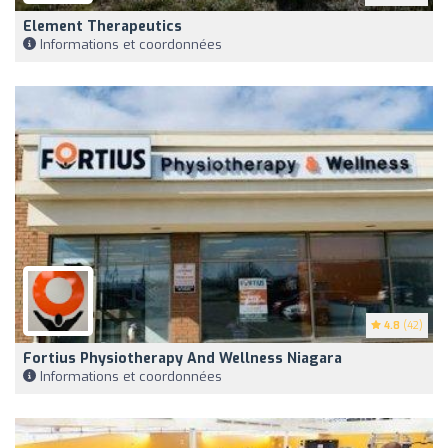
Element Therapeutics
Informations et coordonnées
4.8
(42)
Fortius Physiotherapy And Wellness Niagara
Informations et coordonnées