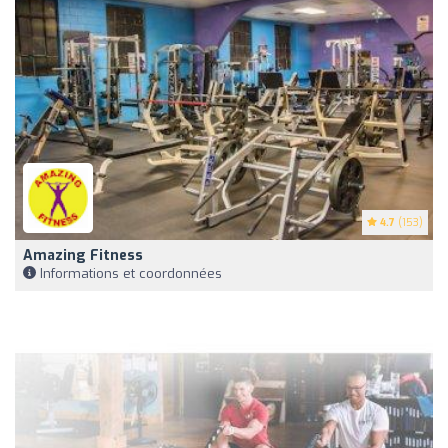
4.7
(153)
Amazing Fitness
Informations et coordonnées