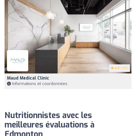
4.9
(195)
Maud Medical Clinic
Informations et coordonnées
Nutritionnistes avec les
meilleures évaluations à
Edmonton