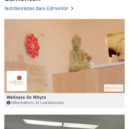
Nutritionnistes dans Edmonton
4.9
(182)
Wellness On Whyte
Informations et coordonnées