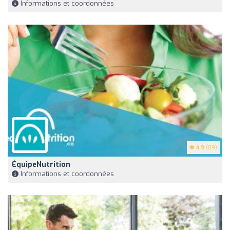
Informations et coordonnées
4.9
(89)
ÉquipeNutrition
Informations et coordonnées