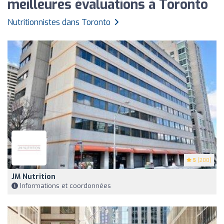
meilleures évaluations à Toronto
Nutritionnistes dans Toronto
5
(200)
JM Nutrition
Informations et coordonnées