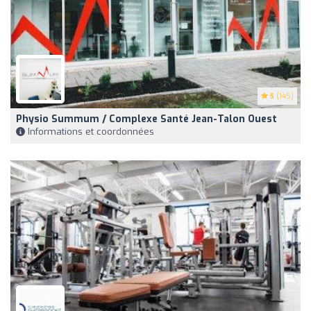
5
(145)
Physio Summum / Complexe Santé Jean-Talon Ouest
Informations et coordonnées