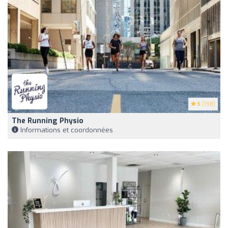
5
(198)
The Running Physio
Informations et coordonnées