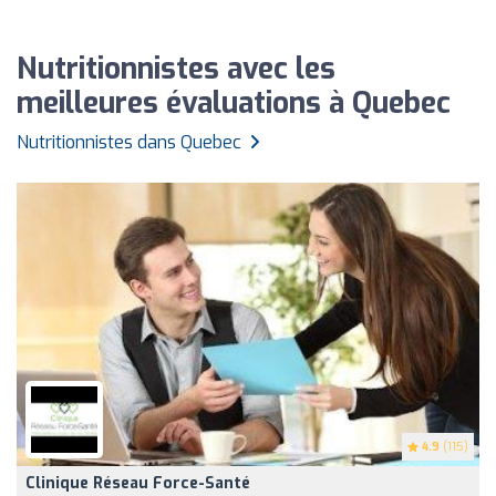
Nutritionnistes avec les
meilleures évaluations à Quebec
Nutritionnistes dans Quebec
4.9
(115)
Clinique Réseau Force-Santé