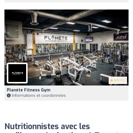
4.3
(92)
Planète Fitness Gym
Informations et coordonnées
Nutritionnistes avec les