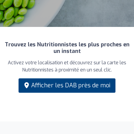
Trouvez les Nutritionnistes les plus proches en
un instant
Activez votre localisation et découvrez sur la carte les
Nutritionnistes à proximité en un seul clic.
Afficher les DAB près de moi