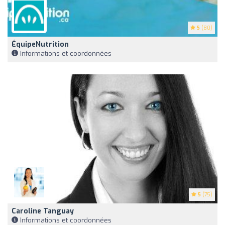
5
(80)
ÉquipeNutrition
Informations et coordonnées
5
(75)
Caroline Tanguay
Informations et coordonnées