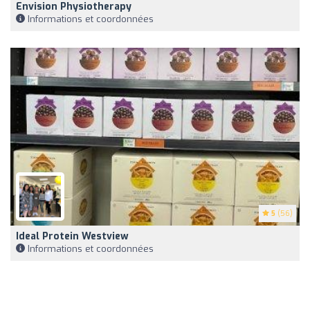
Envision Physiotherapy
Informations et coordonnées
5
(56)
Ideal Protein Westview
Informations et coordonnées