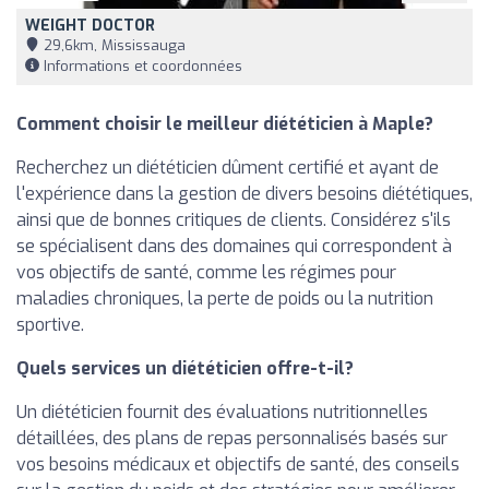
WEIGHT DOCTOR
29,6km, Mississauga
Informations et coordonnées
Comment choisir le meilleur diététicien à Maple?
Recherchez un diététicien dûment certifié et ayant de
l'expérience dans la gestion de divers besoins diététiques,
ainsi que de bonnes critiques de clients. Considérez s'ils
se spécialisent dans des domaines qui correspondent à
vos objectifs de santé, comme les régimes pour
maladies chroniques, la perte de poids ou la nutrition
sportive.
Quels services un diététicien offre-t-il?
Un diététicien fournit des évaluations nutritionnelles
détaillées, des plans de repas personnalisés basés sur
vos besoins médicaux et objectifs de santé, des conseils