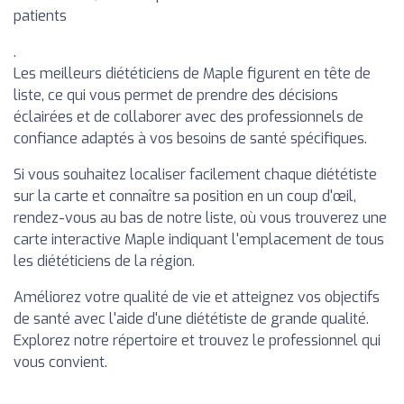
patients
.
Les meilleurs diététiciens de Maple figurent en tête de
liste, ce qui vous permet de prendre des décisions
éclairées et de collaborer avec des professionnels de
confiance adaptés à vos besoins de santé spécifiques.
Si vous souhaitez localiser facilement chaque diététiste
sur la carte et connaître sa position en un coup d'œil,
rendez-vous au bas de notre liste, où vous trouverez une
carte interactive Maple indiquant l'emplacement de tous
les diététiciens de la région.
Améliorez votre qualité de vie et atteignez vos objectifs
de santé avec l'aide d'une diététiste de grande qualité.
Explorez notre répertoire et trouvez le professionnel qui
vous convient.