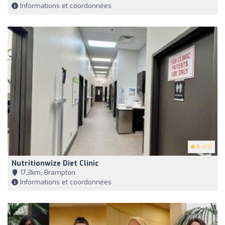
Informations et coordonnées
5
(69)
Nutritionwize Diet Clinic
17,3km, Brampton
Informations et coordonnées