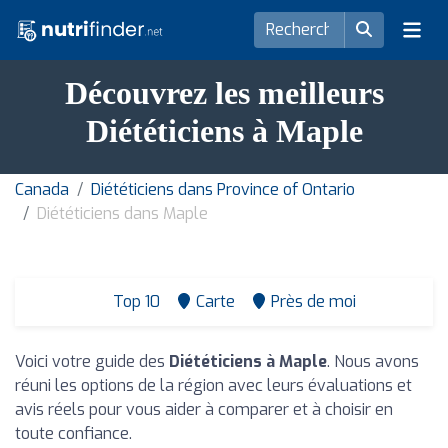
Découvrez les meilleurs
Diététiciens à Maple
Canada
Diététiciens dans Province of Ontario
Diététiciens dans Maple
Top 10
Carte
Près de moi
Voici votre guide des
Diététiciens à Maple
. Nous avons
réuni les options de la région avec leurs évaluations et
avis réels pour vous aider à comparer et à choisir en
toute confiance.