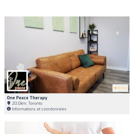
5
(32)
One Peace Therapy
20,0km, Toronto
Informations et coordonnées