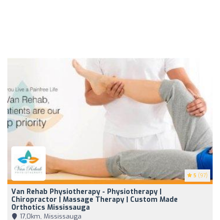
5
(97)
Van Rehab Physiotherapy - Physiotherapy |
Chiropractor | Massage Therapy | Custom Made
Orthotics Mississauga
17,0km, Mississauga