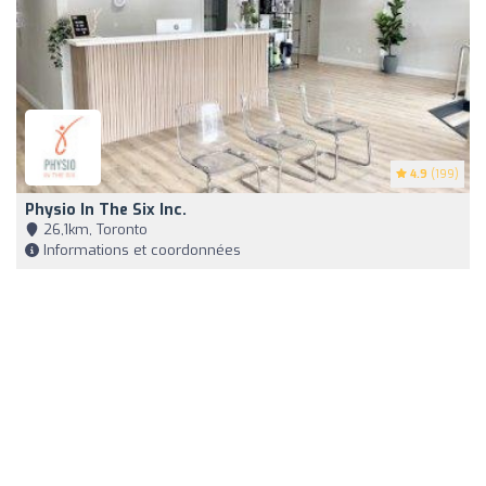
4.9
(199)
Physio In The Six Inc.
26,1km, Toronto
Informations et coordonnées