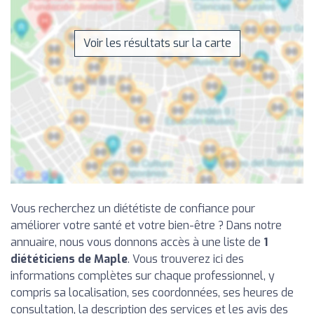
Voir les résultats sur la carte
Vous recherchez un diététiste de confiance pour
améliorer votre santé et votre bien-être ? Dans notre
annuaire, nous vous donnons accès à une liste de
1
diététiciens de Maple
. Vous trouverez ici des
informations complètes sur chaque professionnel, y
compris sa localisation, ses coordonnées, ses heures de
consultation, la description des services et les avis des