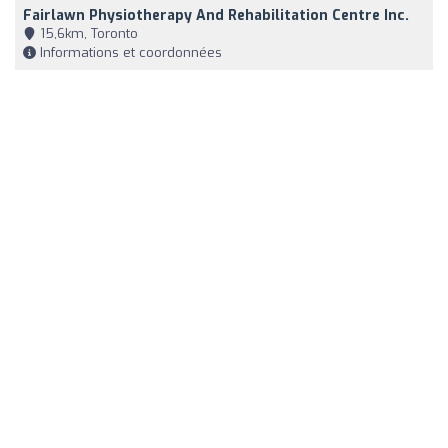
Fairlawn Physiotherapy And Rehabilitation Centre Inc.
15,6km, Toronto
Informations et coordonnées