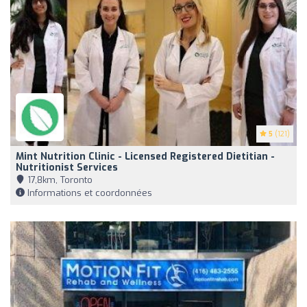
5
(121)
Mint Nutrition Clinic - Licensed Registered Dietitian -
Nutritionist Services
17,8km, Toronto
Informations et coordonnées