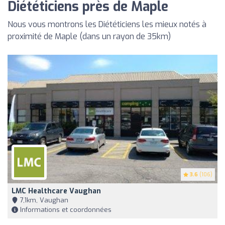
Diététiciens près de Maple
Nous vous montrons les Diététiciens les mieux notés à
proximité de Maple (dans un rayon de 35km)
3.6
(106)
LMC Healthcare Vaughan
7,1km, Vaughan
Informations et coordonnées