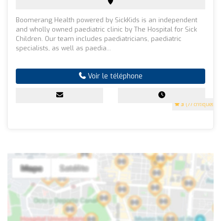
Boomerang Health powered by SickKids is an independent
and wholly owned paediatric clinic by The Hospital for Sick
Children. Our team includes paediatricians, paediatric
specialists, as well as paedia...
Voir le téléphone
3
(77 critiques)