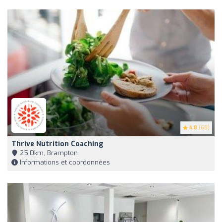
4.8
(68)
Thrive Nutrition Coaching
25,0km, Brampton
Informations et coordonnées