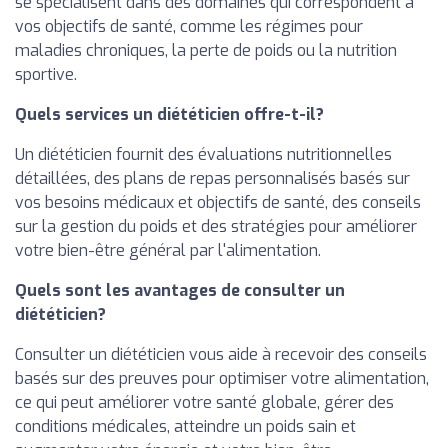
se spécialisent dans des domaines qui correspondent à
vos objectifs de santé, comme les régimes pour
maladies chroniques, la perte de poids ou la nutrition
sportive.
Quels services un diététicien offre-t-il?
Un diététicien fournit des évaluations nutritionnelles
détaillées, des plans de repas personnalisés basés sur
vos besoins médicaux et objectifs de santé, des conseils
sur la gestion du poids et des stratégies pour améliorer
votre bien-être général par l'alimentation.
Quels sont les avantages de consulter un
diététicien?
Consulter un diététicien vous aide à recevoir des conseils
basés sur des preuves pour optimiser votre alimentation,
ce qui peut améliorer votre santé globale, gérer des
conditions médicales, atteindre un poids sain et