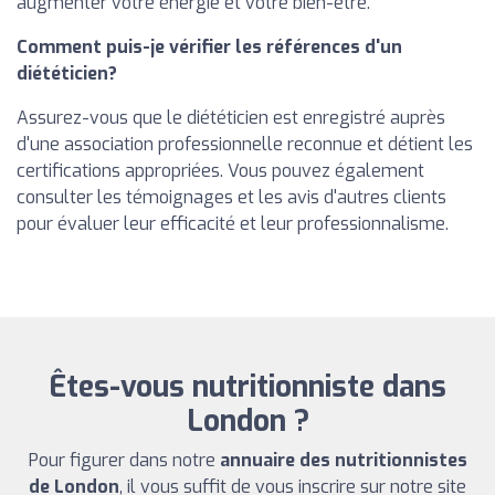
augmenter votre énergie et votre bien-être.
Comment puis-je vérifier les références d'un
diététicien?
Assurez-vous que le diététicien est enregistré auprès
d'une association professionnelle reconnue et détient les
certifications appropriées. Vous pouvez également
consulter les témoignages et les avis d'autres clients
pour évaluer leur efficacité et leur professionnalisme.
Êtes-vous nutritionniste dans
London ?
Pour figurer dans notre
annuaire des nutritionnistes
de London
, il vous suffit de vous inscrire sur notre site