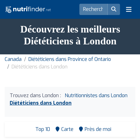
Découvrez les meilleurs
Diététiciens à London
Canada
Diététiciens dans Province of Ontario
Diététiciens dans London
Trouvez dans London :
Nutritionnistes dans London
Diététiciens dans London
Top 10
Carte
Près de moi