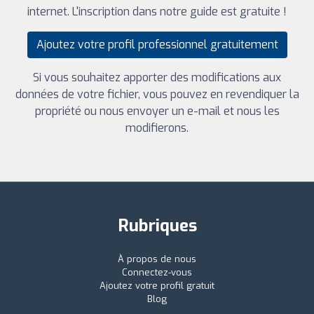
internet. L'inscription dans notre guide est gratuite !
Ajoutez votre profil professionnel gratuitement
Si vous souhaitez apporter des modifications aux
données de votre fichier, vous pouvez en revendiquer la
propriété ou nous envoyer un e-mail et nous les
modifierons.
Rubriques
À propos de nous
Connectez-vous
Ajoutez votre profil gratuit
Blog