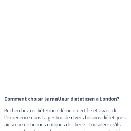
Comment choisir le meilleur diététicien à London?
Recherchez un diététicien dûment certifié et ayant de
l'expérience dans la gestion de divers besoins diététiques,
ainsi que de bonnes critiques de clients. Considérez s'ils