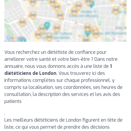
Vous recherchez un diététiste de confiance pour
améliorer votre santé et votre bien-être ? Dans notre
annuaire, nous vous donnons accès à une liste de
1
diététiciens de London
. Vous trouverez ici des
informations complètes sur chaque professionnel, y
compris sa localisation, ses coordonnées, ses heures de
consultation, la description des services et les avis des
patients
.
Les meilleurs diététiciens de London figurent en tête de
liste, ce qui vous permet de prendre des décisions