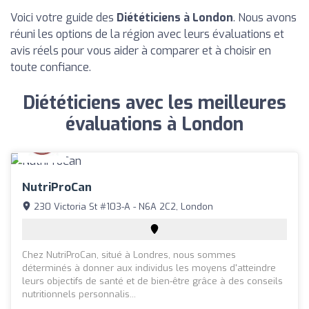
Voici votre guide des
Diététiciens à London
. Nous avons
réuni les options de la région avec leurs évaluations et
avis réels pour vous aider à comparer et à choisir en
toute confiance.
Diététiciens avec les meilleures
évaluations à London
NutriProCan
230 Victoria St #103-A - N6A 2C2, London
Chez NutriProCan, situé à Londres, nous sommes
déterminés à donner aux individus les moyens d'atteindre
leurs objectifs de santé et de bien-être grâce à des conseils
nutritionnels personnalis...