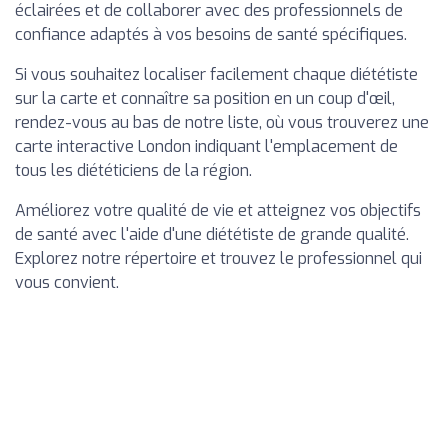
éclairées et de collaborer avec des professionnels de
confiance adaptés à vos besoins de santé spécifiques.
Si vous souhaitez localiser facilement chaque diététiste
sur la carte et connaître sa position en un coup d'œil,
rendez-vous au bas de notre liste, où vous trouverez une
carte interactive London indiquant l'emplacement de
tous les diététiciens de la région.
Améliorez votre qualité de vie et atteignez vos objectifs
de santé avec l'aide d'une diététiste de grande qualité.
Explorez notre répertoire et trouvez le professionnel qui
vous convient.