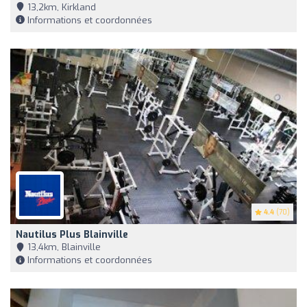
13,2km, Kirkland
Informations et coordonnées
4.4
(70)
Nautilus Plus Blainville
13,4km, Blainville
Informations et coordonnées