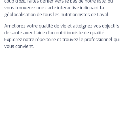
coup d'œil, faites défiler vers le bas de notre liste, où
vous trouverez une carte interactive indiquant la
géolocalisation de tous les nutritionnistes de Laval.
Améliorez votre qualité de vie et atteignez vos objectifs
de santé avec l'aide d'un nutritionniste de qualité.
Explorez notre répertoire et trouvez le professionnel qui
vous convient.