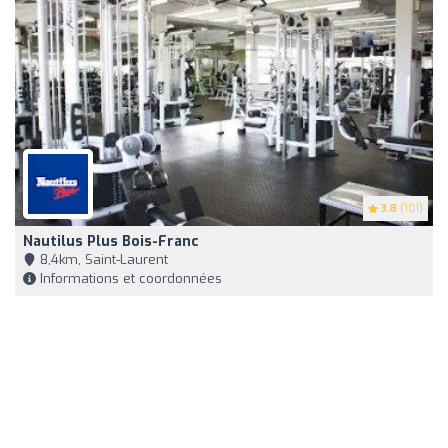
3.8
(101)
Nautilus Plus Bois-Franc
8,4km, Saint-Laurent
Informations et coordonnées