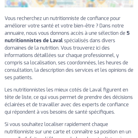
Vous recherchez un nutritionniste de confiance pour
améliorer votre santé et votre bien-être ? Dans notre
annuaire, nous vous donnons accès à une sélection de
5
nutritionnistes de Laval
spécialisés dans divers
domaines de la nutrition. Vous trouverez ici des
informations détaillées sur chaque professionnel, y
compris sa localisation, ses coordonnées, les heures de
consultation, la description des services et les opinions de
ses patients.
Les nutritionnistes les mieux cotés de Laval figurent en
tête de liste, ce qui vous permet de prendre des décisions
éclairées et de travailler avec des experts de confiance
qui répondent à vos besoins de santé spécifiques.
Si vous souhaitez localiser rapidement chaque
nutritionniste sur une carte et connaître sa position en un