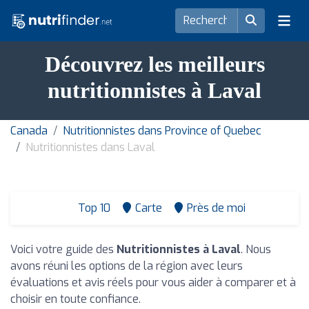
Découvrez les meilleurs
nutritionnistes à Laval
Canada
Nutritionnistes dans Province of Quebec
Nutritionnistes dans Laval
Top 10
Carte
Près de moi
Voici votre guide des
Nutritionnistes à Laval
. Nous
avons réuni les options de la région avec leurs
évaluations et avis réels pour vous aider à comparer et à
choisir en toute confiance.