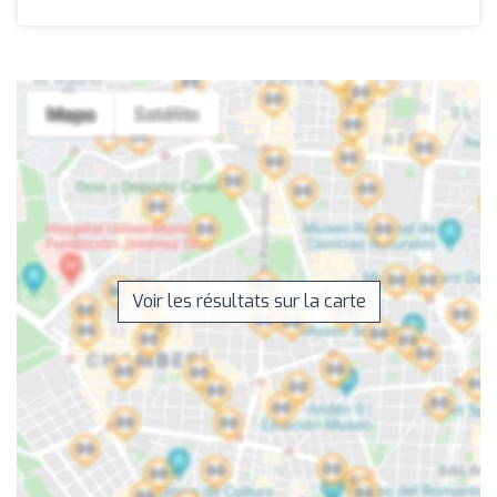
Voir les résultats sur la carte