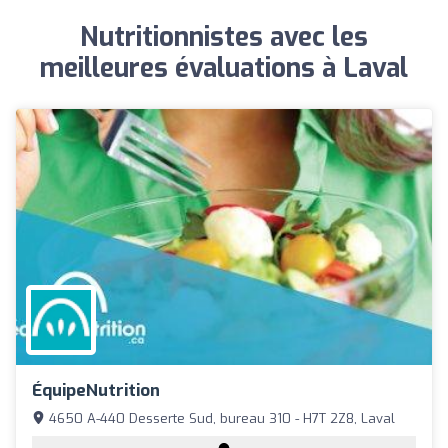
Nutritionnistes avec les
meilleures évaluations à Laval
ÉquipeNutrition
4650 A-440 Desserte Sud, bureau 310 - H7T 2Z8, Laval