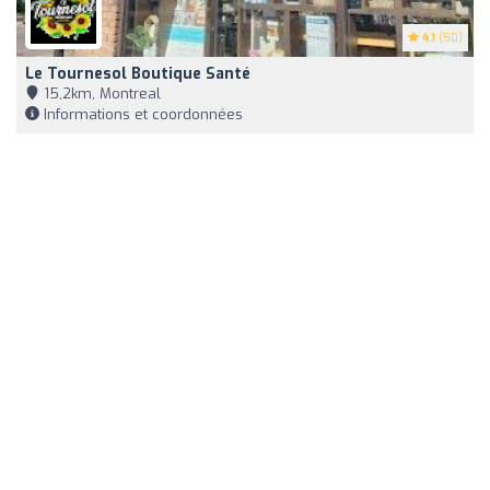
4.1
(50)
Le Tournesol Boutique Santé
15,2km, Montreal
Informations et coordonnées