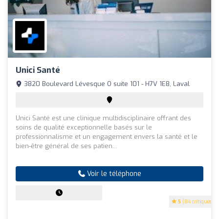
Unici Santé
3820 Boulevard Lévesque O suite 101 - H7V 1E8, Laval
Unici Santé est une clinique multidisciplinaire offrant des
soins de qualité exceptionnelle basés sur le
professionnalisme et un engagement envers la santé et le
bien-être général de ses patien...
Voir le téléphone
5
(84 critiques)