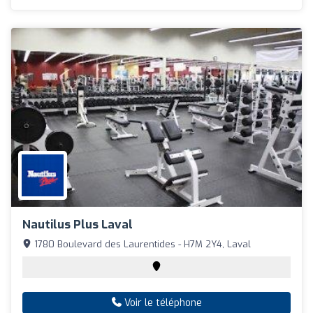
Nautilus Plus Laval
1780 Boulevard des Laurentides - H7M 2Y4, Laval
Voir le téléphone