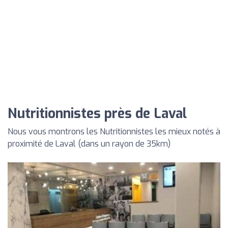
Nutritionnistes près de Laval
Nous vous montrons les Nutritionnistes les mieux notés à
proximité de Laval (dans un rayon de 35km)