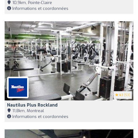
10,9km, Pointe-Claire
Informations et coordonnées
4.1
(53)
Nautilus Plus Rockland
11,8km, Montreal
Informations et coordonnées