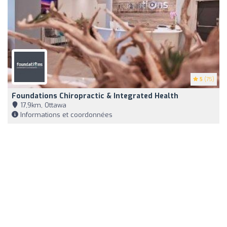
5
(75)
Foundations Chiropractic & Integrated Health
17,9km, Ottawa
Informations et coordonnées