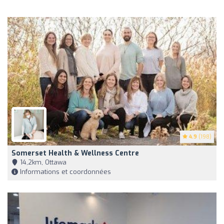
4.9
(198)
Somerset Health & Wellness Centre
14,2km, Ottawa
Informations et coordonnées