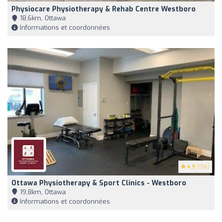
Physiocare Physiotherapy & Rehab Centre Westboro
18,6km, Ottawa
Informations et coordonnées
4.9
(196)
Ottawa Physiotherapy & Sport Clinics - Westboro
19,8km, Ottawa
Informations et coordonnées