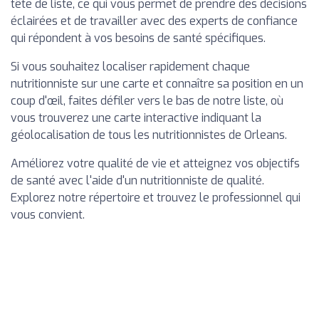
tête de liste, ce qui vous permet de prendre des décisions
éclairées et de travailler avec des experts de confiance
qui répondent à vos besoins de santé spécifiques.
Si vous souhaitez localiser rapidement chaque
nutritionniste sur une carte et connaître sa position en un
coup d'œil, faites défiler vers le bas de notre liste, où
vous trouverez une carte interactive indiquant la
géolocalisation de tous les nutritionnistes de Orleans.
Améliorez votre qualité de vie et atteignez vos objectifs
de santé avec l'aide d'un nutritionniste de qualité.
Explorez notre répertoire et trouvez le professionnel qui
vous convient.