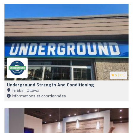
5
(108)
Underground Strength And Conditioning
16,6km, Ottawa
Informations et coordonnées