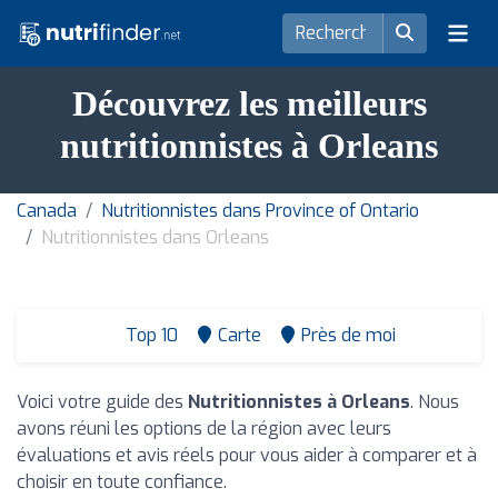
Découvrez les meilleurs
nutritionnistes à Orleans
Canada
Nutritionnistes dans Province of Ontario
Nutritionnistes dans Orleans
Top 10
Carte
Près de moi
Voici votre guide des
Nutritionnistes à Orleans
. Nous
avons réuni les options de la région avec leurs
évaluations et avis réels pour vous aider à comparer et à
choisir en toute confiance.