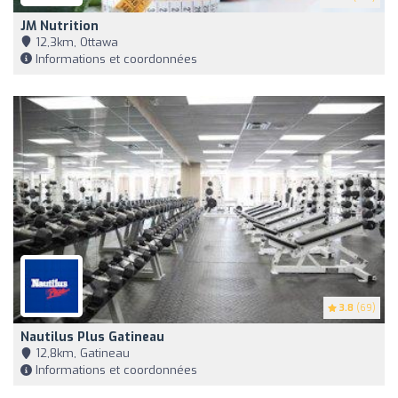
JM Nutrition
12,3km, Ottawa
Informations et coordonnées
3.8
(69)
Nautilus Plus Gatineau
12,8km, Gatineau
Informations et coordonnées