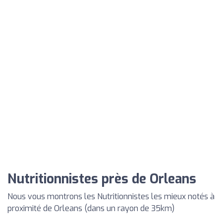
Nutritionnistes près de Orleans
Nous vous montrons les Nutritionnistes les mieux notés à
proximité de Orleans (dans un rayon de 35km)