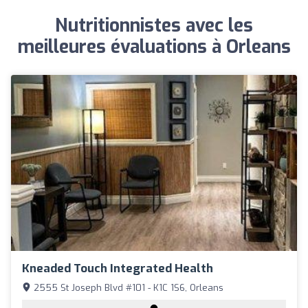
Nutritionnistes avec les
meilleures évaluations à Orleans
Kneaded Touch Integrated Health
2555 St Joseph Blvd #101 - K1C 1S6, Orleans