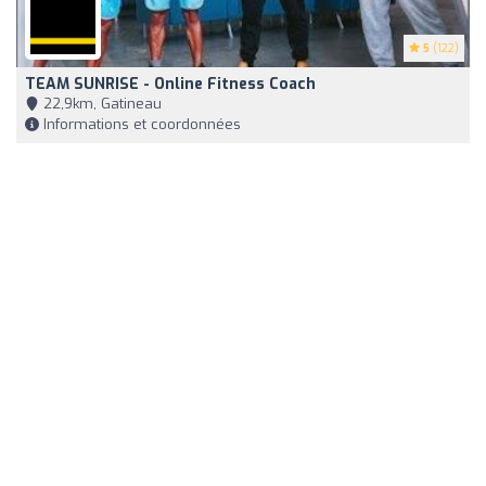
5
(122)
TEAM SUNRISE - Online Fitness Coach
22,9km, Gatineau
Informations et coordonnées