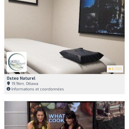
5
(103)
Osteo Naturel
19,9km, Ottawa
Informations et coordonnées