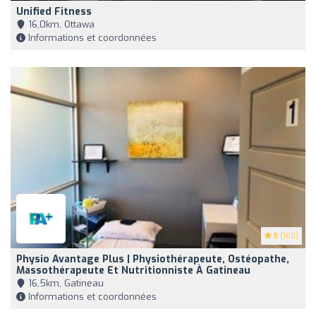
Unified Fitness
16,0km, Ottawa
Informations et coordonnées
5
(160)
Physio Avantage Plus | Physiothérapeute, Ostéopathe,
Massothérapeute Et Nutritionniste À Gatineau
16,5km, Gatineau
Informations et coordonnées