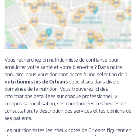
Vous recherchez un nutritionniste de confiance pour
améliorer votre santé et votre bien-être ? Dans notre
annuaire, nous vous donnons accès à une sélection de
1
nutritionnistes de Orleans
spécialisés dans divers
domaines de la nutrition. Vous trouverez ici des
informations détaillées sur chaque professionnel, y
compris sa localisation, ses coordonnées, les heures de
consultation, la description des services et les opinions de
ses patients.
Les nutritionnistes les mieux cotés de Orleans figurent en