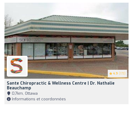
4.9
(173)
Sante Chiropractic & Wellness Centre | Dr. Nathalie
Beauchamp
0,7km, Ottawa
Informations et coordonnées