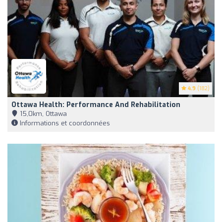
4.9
(182)
Ottawa Health: Performance And Rehabilitation
15,0km, Ottawa
Informations et coordonnées