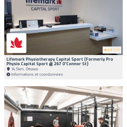
4.9
(197)
Lifemark Physiotherapy Capital Sport (formerly Pro
Physio Capital Sport @ 267 O'Connor St)
14,5km, Ottawa
Informations et coordonnées