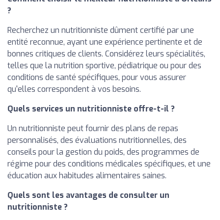
?
Recherchez un nutritionniste dûment certifié par une
entité reconnue, ayant une expérience pertinente et de
bonnes critiques de clients. Considérez leurs spécialités,
telles que la nutrition sportive, pédiatrique ou pour des
conditions de santé spécifiques, pour vous assurer
qu'elles correspondent à vos besoins.
Quels services un nutritionniste offre-t-il ?
Un nutritionniste peut fournir des plans de repas
personnalisés, des évaluations nutritionnelles, des
conseils pour la gestion du poids, des programmes de
régime pour des conditions médicales spécifiques, et une
éducation aux habitudes alimentaires saines.
Quels sont les avantages de consulter un
nutritionniste ?