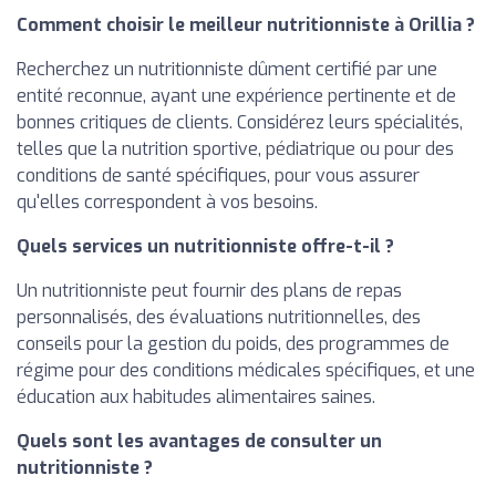
Comment choisir le meilleur nutritionniste à Orillia ?
Recherchez un nutritionniste dûment certifié par une
entité reconnue, ayant une expérience pertinente et de
bonnes critiques de clients. Considérez leurs spécialités,
telles que la nutrition sportive, pédiatrique ou pour des
conditions de santé spécifiques, pour vous assurer
qu'elles correspondent à vos besoins.
Quels services un nutritionniste offre-t-il ?
Un nutritionniste peut fournir des plans de repas
personnalisés, des évaluations nutritionnelles, des
conseils pour la gestion du poids, des programmes de
régime pour des conditions médicales spécifiques, et une
éducation aux habitudes alimentaires saines.
Quels sont les avantages de consulter un
nutritionniste ?