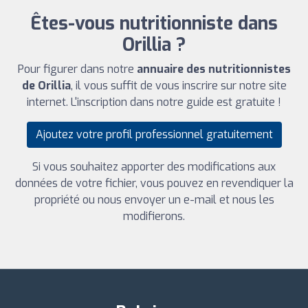
Êtes-vous nutritionniste dans
Orillia ?
Pour figurer dans notre
annuaire des nutritionnistes
de Orillia
, il vous suffit de vous inscrire sur notre site
internet. L'inscription dans notre guide est gratuite !
Ajoutez votre profil professionnel gratuitement
Si vous souhaitez apporter des modifications aux
données de votre fichier, vous pouvez en revendiquer la
propriété ou nous envoyer un e-mail et nous les
modifierons.