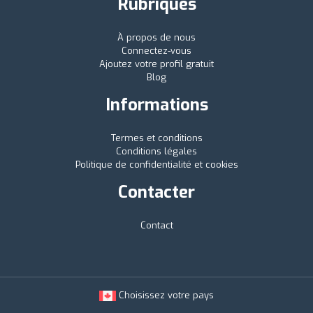
Rubriques
À propos de nous
Connectez-vous
Ajoutez votre profil gratuit
Blog
Informations
Termes et conditions
Conditions légales
Politique de confidentialité et cookies
Contacter
Contact
Choisissez votre pays