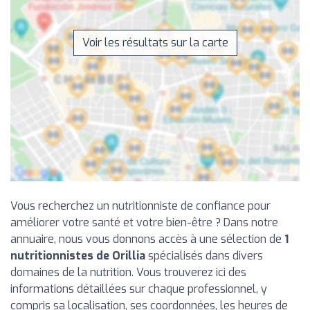
Voir les résultats sur la carte
Vous recherchez un nutritionniste de confiance pour
améliorer votre santé et votre bien-être ? Dans notre
annuaire, nous vous donnons accès à une sélection de
1
nutritionnistes de Orillia
spécialisés dans divers
domaines de la nutrition. Vous trouverez ici des
informations détaillées sur chaque professionnel, y
compris sa localisation, ses coordonnées, les heures de