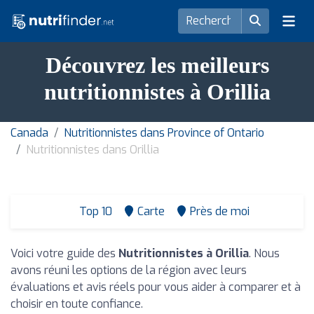
Découvrez les meilleurs
nutritionnistes à Orillia
Canada
Nutritionnistes dans Province of Ontario
Nutritionnistes dans Orillia
Top 10
Carte
Près de moi
Voici votre guide des
Nutritionnistes à Orillia
. Nous
avons réuni les options de la région avec leurs
évaluations et avis réels pour vous aider à comparer et à
choisir en toute confiance.