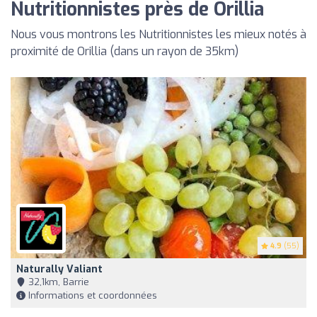
Nutritionnistes près de Orillia
Nous vous montrons les Nutritionnistes les mieux notés à
proximité de Orillia (dans un rayon de 35km)
4.9
(55)
Naturally Valiant
32,1km, Barrie
Informations et coordonnées