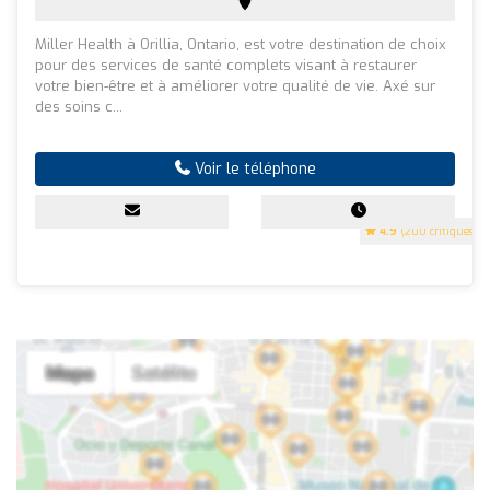
Miller Health à Orillia, Ontario, est votre destination de choix
pour des services de santé complets visant à restaurer
votre bien-être et à améliorer votre qualité de vie. Axé sur
des soins c...
Voir le téléphone
4.9
(200 critiques)