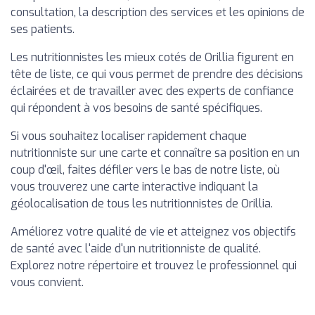
consultation, la description des services et les opinions de
ses patients.
Les nutritionnistes les mieux cotés de Orillia figurent en
tête de liste, ce qui vous permet de prendre des décisions
éclairées et de travailler avec des experts de confiance
qui répondent à vos besoins de santé spécifiques.
Si vous souhaitez localiser rapidement chaque
nutritionniste sur une carte et connaître sa position en un
coup d'œil, faites défiler vers le bas de notre liste, où
vous trouverez une carte interactive indiquant la
géolocalisation de tous les nutritionnistes de Orillia.
Améliorez votre qualité de vie et atteignez vos objectifs
de santé avec l'aide d'un nutritionniste de qualité.
Explorez notre répertoire et trouvez le professionnel qui
vous convient.