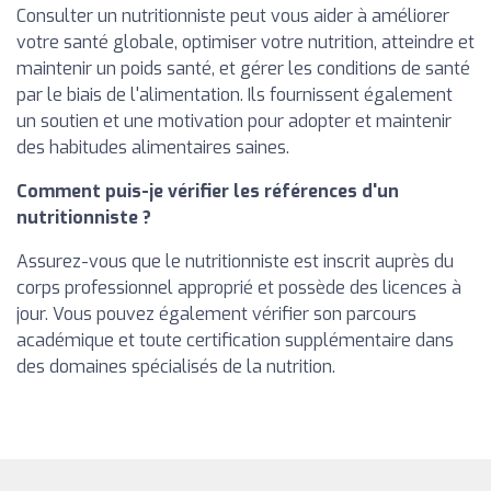
Consulter un nutritionniste peut vous aider à améliorer
votre santé globale, optimiser votre nutrition, atteindre et
maintenir un poids santé, et gérer les conditions de santé
par le biais de l'alimentation. Ils fournissent également
un soutien et une motivation pour adopter et maintenir
des habitudes alimentaires saines.
Comment puis-je vérifier les références d'un
nutritionniste ?
Assurez-vous que le nutritionniste est inscrit auprès du
corps professionnel approprié et possède des licences à
jour. Vous pouvez également vérifier son parcours
académique et toute certification supplémentaire dans
des domaines spécialisés de la nutrition.