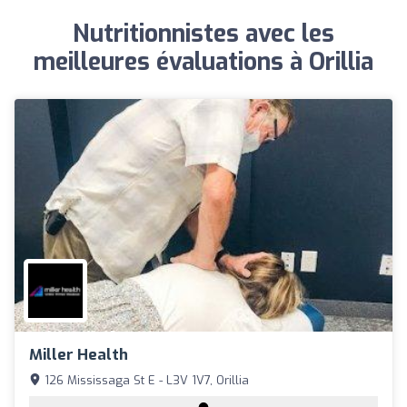
Nutritionnistes avec les
meilleures évaluations à Orillia
Miller Health
126 Mississaga St E - L3V 1V7, Orillia