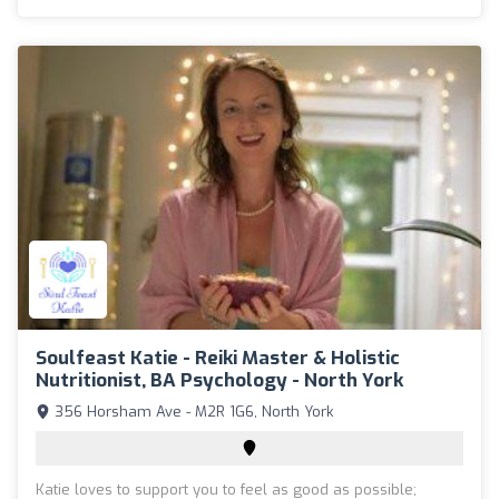
Soulfeast Katie - Reiki Master & Holistic
Nutritionist, BA Psychology - North York
356 Horsham Ave - M2R 1G6, North York
Katie loves to support you to feel as good as possible;