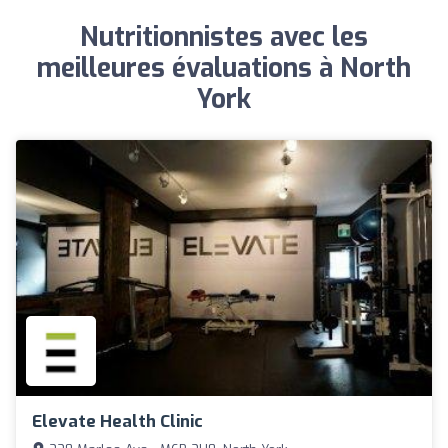
Nutritionnistes avec les
meilleures évaluations à North
York
Elevate Health Clinic