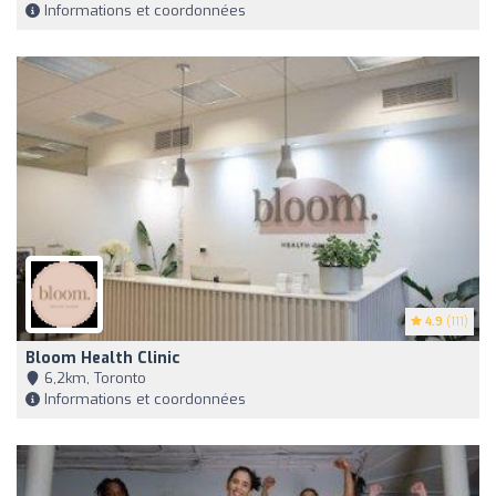
Informations et coordonnées
4.9
(111)
Bloom Health Clinic
6,2km, Toronto
Informations et coordonnées