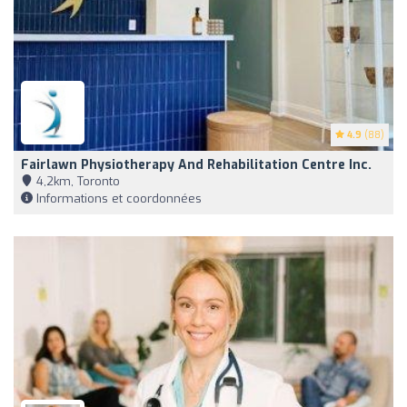
4.9
(88)
Fairlawn Physiotherapy And Rehabilitation Centre Inc.
4,2km, Toronto
Informations et coordonnées