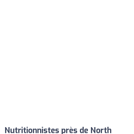
Nutritionnistes près de North