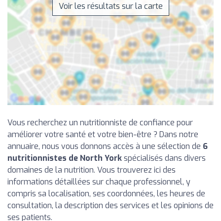
Voir les résultats sur la carte
Vous recherchez un nutritionniste de confiance pour
améliorer votre santé et votre bien-être ? Dans notre
annuaire, nous vous donnons accès à une sélection de
6
nutritionnistes de North York
spécialisés dans divers
domaines de la nutrition. Vous trouverez ici des
informations détaillées sur chaque professionnel, y
compris sa localisation, ses coordonnées, les heures de
consultation, la description des services et les opinions de
ses patients.