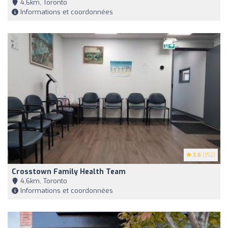
4,6km, Toronto
Informations et coordonnées
3.6
(152)
Crosstown Family Health Team
4,6km, Toronto
Informations et coordonnées