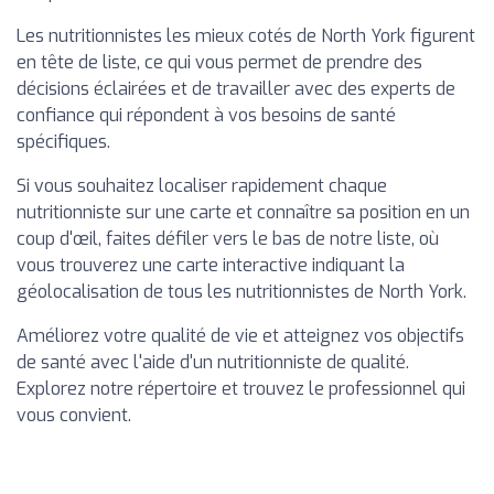
Les nutritionnistes les mieux cotés de North York figurent
en tête de liste, ce qui vous permet de prendre des
décisions éclairées et de travailler avec des experts de
confiance qui répondent à vos besoins de santé
spécifiques.
Si vous souhaitez localiser rapidement chaque
nutritionniste sur une carte et connaître sa position en un
coup d'œil, faites défiler vers le bas de notre liste, où
vous trouverez une carte interactive indiquant la
géolocalisation de tous les nutritionnistes de North York.
Améliorez votre qualité de vie et atteignez vos objectifs
de santé avec l'aide d'un nutritionniste de qualité.
Explorez notre répertoire et trouvez le professionnel qui
vous convient.