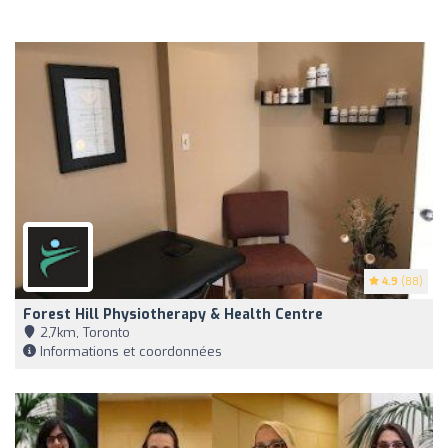
4.9
(88)
Forest Hill Physiotherapy & Health Centre
2,7km, Toronto
Informations et coordonnées