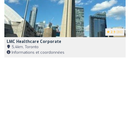
2.9
(80)
LMC Healthcare Corporate
5,4km, Toronto
Informations et coordonnées