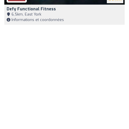
Defy Functional Fitness
6,5km, East York
Informations et coordonnées