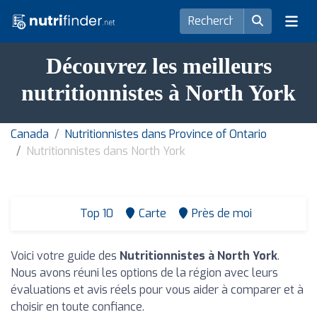
Découvrez les meilleurs
nutritionnistes à North York
Canada
Nutritionnistes dans Province of Ontario
Nutritionnistes dans North York
Top 10
Carte
Près de moi
Voici votre guide des
Nutritionnistes à North York
.
Nous avons réuni les options de la région avec leurs
évaluations et avis réels pour vous aider à comparer et à
choisir en toute confiance.