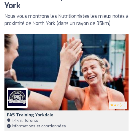
York
Nous vous montrons les Nutritionnistes les mieux notés à
proximité de North York (dans un rayon de 35km)
4.7
(75)
F45 Training Yorkdale
1,4km, Toronto
Informations et coordonnées