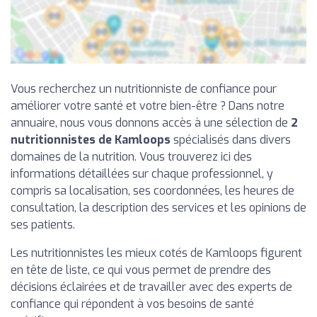
Vous recherchez un nutritionniste de confiance pour
améliorer votre santé et votre bien-être ? Dans notre
annuaire, nous vous donnons accès à une sélection de
2
nutritionnistes de Kamloops
spécialisés dans divers
domaines de la nutrition. Vous trouverez ici des
informations détaillées sur chaque professionnel, y
compris sa localisation, ses coordonnées, les heures de
consultation, la description des services et les opinions de
ses patients.
Les nutritionnistes les mieux cotés de Kamloops figurent
en tête de liste, ce qui vous permet de prendre des
décisions éclairées et de travailler avec des experts de
confiance qui répondent à vos besoins de santé