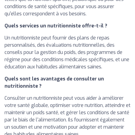
conditions de santé spécifiques, pour vous assurer
qu'elles correspondent à vos besoins.
Quels services un nutritionniste offre-t-il ?
Un nutritionniste peut fournir des plans de repas
personnalisés, des évaluations nutritionnelles, des
conseils pour la gestion du poids, des programmes de
régime pour des conditions médicales spécifiques, et une
éducation aux habitudes alimentaires saines.
Quels sont les avantages de consulter un
nutritionniste ?
Consulter un nutritionniste peut vous aider à améliorer
votre santé globale, optimiser votre nutrition, atteindre et
maintenir un poids santé, et gérer les conditions de santé
par le biais de l'alimentation. Ils fournissent également
un soutien et une motivation pour adopter et maintenir
des habitudes alimentaires saines.