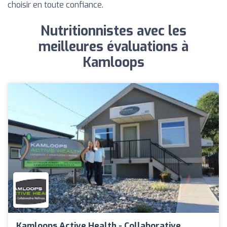
choisir en toute confiance.
Nutritionnistes avec les
meilleures évaluations à
Kamloops
Kamloops Active Health - Collaborative