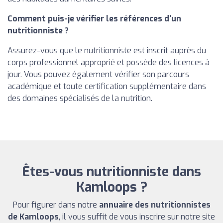
Comment puis-je vérifier les références d'un
nutritionniste ?
Assurez-vous que le nutritionniste est inscrit auprès du
corps professionnel approprié et possède des licences à
jour. Vous pouvez également vérifier son parcours
académique et toute certification supplémentaire dans
des domaines spécialisés de la nutrition.
Êtes-vous nutritionniste dans
Kamloops ?
Pour figurer dans notre
annuaire des nutritionnistes
de Kamloops
, il vous suffit de vous inscrire sur notre site