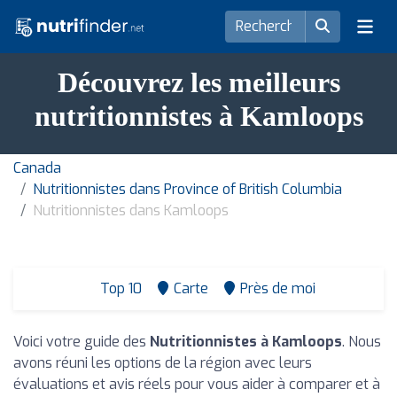
Découvrez les meilleurs
nutritionnistes à Kamloops
Canada
Nutritionnistes dans Province of British Columbia
Nutritionnistes dans Kamloops
Top 10
Carte
Près de moi
Voici votre guide des
Nutritionnistes à Kamloops
. Nous
avons réuni les options de la région avec leurs
évaluations et avis réels pour vous aider à comparer et à