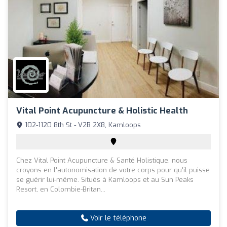
Vital Point Acupuncture & Holistic Health
102-1120 8th St - V2B 2X8, Kamloops
Chez Vital Point Acupuncture & Santé Holistique, nous
croyons en l'autonomisation de votre corps pour qu'il puisse
se guérir lui-même. Situés à Kamloops et au Sun Peaks
Resort, en Colombie-Britan...
Voir le téléphone