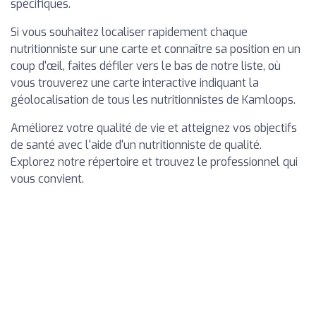
spécifiques.
Si vous souhaitez localiser rapidement chaque
nutritionniste sur une carte et connaître sa position en un
coup d'œil, faites défiler vers le bas de notre liste, où
vous trouverez une carte interactive indiquant la
géolocalisation de tous les nutritionnistes de Kamloops.
Améliorez votre qualité de vie et atteignez vos objectifs
de santé avec l'aide d'un nutritionniste de qualité.
Explorez notre répertoire et trouvez le professionnel qui
vous convient.