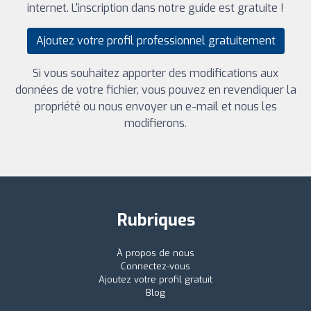
internet. L'inscription dans notre guide est gratuite !
Ajoutez votre profil professionnel gratuitement
Si vous souhaitez apporter des modifications aux
données de votre fichier, vous pouvez en revendiquer la
propriété ou nous envoyer un e-mail et nous les
modifierons.
Rubriques
À propos de nous
Connectez-vous
Ajoutez votre profil gratuit
Blog