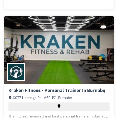
Kraken Fitness - Personal Trainer In Burnaby
6637 Hastings St - V5B 1S1, Burnaby
The highest reviewed and best personal trainers in Burnaby.