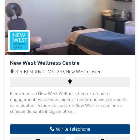
New West Wellness Centre
815 1st St #140 - V3L 2H7, New Westminster
Bienvenue au New West Wellness Centre, où notre
engagement est de vous aider à mener une vie vibrante et
sans douleur. Située au cœur de New Westminster, notre
clinique de santé intégrée offre ...
Voir le téléphone