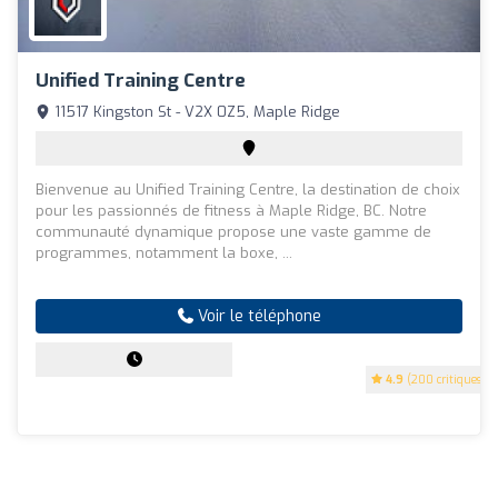
Unified Training Centre
11517 Kingston St - V2X 0Z5, Maple Ridge
Bienvenue au Unified Training Centre, la destination de choix
pour les passionnés de fitness à Maple Ridge, BC. Notre
communauté dynamique propose une vaste gamme de
programmes, notamment la boxe, ...
Voir le téléphone
4.9
(200 critiques)