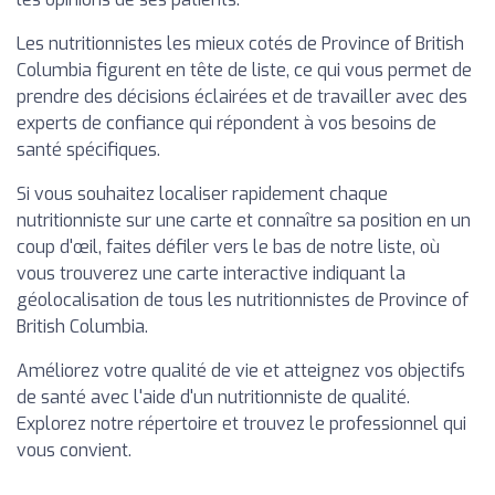
Les nutritionnistes les mieux cotés de Province of British
Columbia figurent en tête de liste, ce qui vous permet de
prendre des décisions éclairées et de travailler avec des
experts de confiance qui répondent à vos besoins de
santé spécifiques.
Si vous souhaitez localiser rapidement chaque
nutritionniste sur une carte et connaître sa position en un
coup d'œil, faites défiler vers le bas de notre liste, où
vous trouverez une carte interactive indiquant la
géolocalisation de tous les nutritionnistes de Province of
British Columbia.
Améliorez votre qualité de vie et atteignez vos objectifs
de santé avec l'aide d'un nutritionniste de qualité.
Explorez notre répertoire et trouvez le professionnel qui
vous convient.