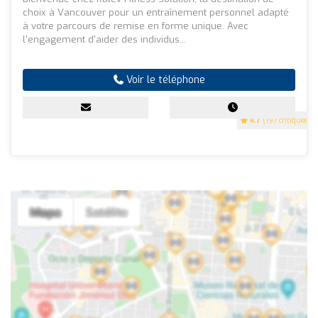
choix à Vancouver pour un entraînement personnel adapté
à votre parcours de remise en forme unique. Avec
l'engagement d'aider des individus...
Voir le téléphone
4.7
(197 critiques)