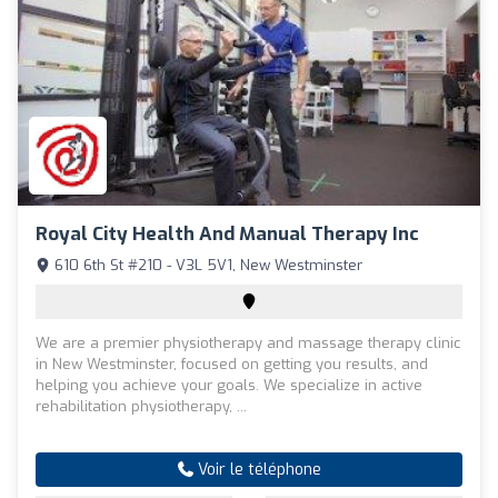
Royal City Health And Manual Therapy Inc
610 6th St #210 - V3L 5V1, New Westminster
We are a premier physiotherapy and massage therapy clinic
in New Westminster, focused on getting you results, and
helping you achieve your goals. We specialize in active
rehabilitation physiotherapy, ...
Voir le téléphone