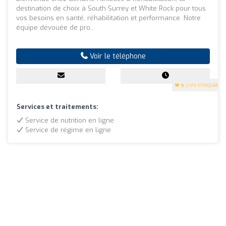
destination de choix à South Surrey et White Rock pour tous
vos besoins en santé, réhabilitation et performance. Notre
équipe dévouée de pro...
Voir le téléphone
5
(199 critiques)
Services et traitements:
Service de nutrition en ligne
Service de régime en ligne