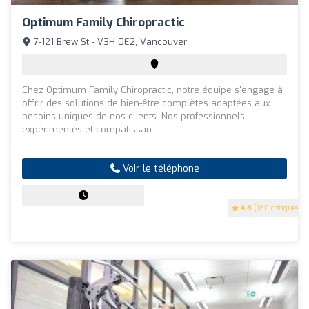
Optimum Family Chiropractic
7-121 Brew St - V3H 0E2, Vancouver
Chez Optimum Family Chiropractic, notre équipe s'engage à
offrir des solutions de bien-être complètes adaptées aux
besoins uniques de nos clients. Nos professionnels
expérimentés et compatissan...
Voir le téléphone
4.8
(160 critiques)