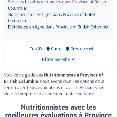
Services les plus demandés dans Province of British
Columbia :
Nutritionnistes en ligne dans Province of British
Columbia
Diététistes en ligne dans Province of British Columbia
Top 10
Carte
Près de moi
Filtrer par ville
Voici votre guide des
Nutritionnistes à Province of
British Columbia
. Nous avons réuni les options de la
région avec leurs évaluations et avis réels pour vous
aider à comparer et à choisir en toute confiance.
Nutritionnistes avec les
meilleures évaluations à Province