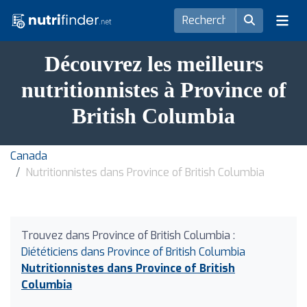
Découvrez les meilleurs
nutritionnistes à Province of
British Columbia
Canada
Nutritionnistes dans Province of British Columbia
Trouvez dans Province of British Columbia :
Diététiciens dans Province of British Columbia
Nutritionnistes dans Province of British
Columbia