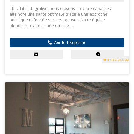
Chez Life Integrative, nous croyons en votre capacité à
atteindre une santé optimale grâce à une approche
holistique et fondée sur des preuves. Notre équipe
pluridisciplinaire, située dans le ...
Voir le téléphone
5
(180 critiques)