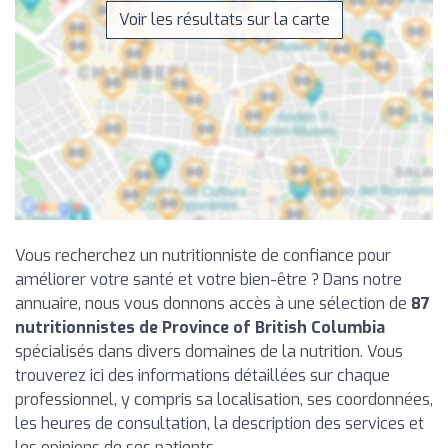
Voir les résultats sur la carte
Vous recherchez un nutritionniste de confiance pour
améliorer votre santé et votre bien-être ? Dans notre
annuaire, nous vous donnons accès à une sélection de
87
nutritionnistes de Province of British Columbia
spécialisés dans divers domaines de la nutrition. Vous
trouverez ici des informations détaillées sur chaque
professionnel, y compris sa localisation, ses coordonnées,
les heures de consultation, la description des services et
les opinions de ses patients.