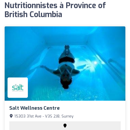
Nutritionnistes à Province of
British Columbia
Salt Wellness Centre
15303 31st Ave - V3S 2J8, Surrey