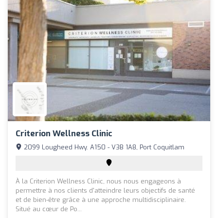
Criterion Wellness Clinic
2099 Lougheed Hwy. A150 - V3B 1A8, Port Coquitlam
À la Criterion Wellness Clinic, nous nous engageons à
permettre à nos clients d'atteindre leurs objectifs de santé
et de bien-être grâce à une approche multidisciplinaire.
Situé au cœur de Po...