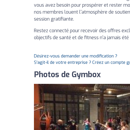
vous avez besoin pour prospérer et rester mo
nos membres louent l'atmosphère de soutien 
session gratifiante.
Restez connecté pour recevoir des offres excl
objectifs de santé et de fitness n'a jamais été
Désirez-vous demander une modification ?
S'agit-il de votre entreprise ? Créez un compte 
Photos de Gymbox