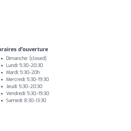
raires d'ouverture
Dimanche: (closed)
Lundi: 5:30-20:30
Mardi: 5:30-20h
Mercredi: 5:30-19:30
Jeudi: 5:30-20:30
Vendredi: 5:30-19:30
Samedi: 8:30-13:30