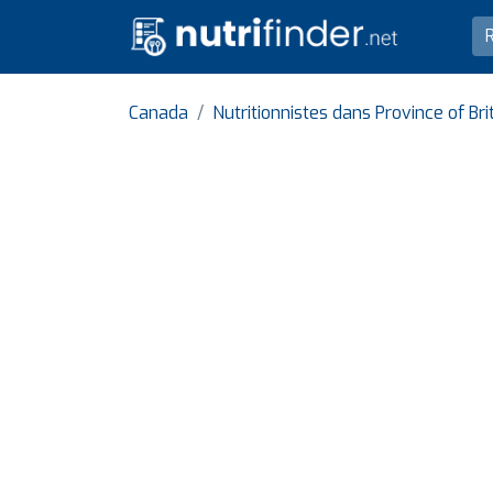
Canada
Nutritionnistes dans Province of Br