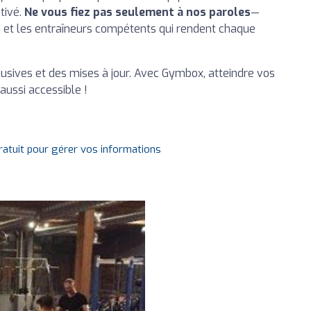
tivé.
Ne vous fiez pas seulement à nos paroles
—
et les entraîneurs compétents qui rendent chaque
usives et des mises à jour. Avec Gymbox, atteindre vos
 aussi accessible !
gratuit pour gérer vos informations