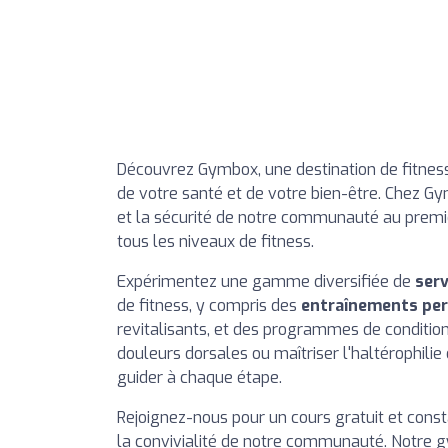
Découvrez Gymbox, une destination de fitness
de votre santé et de votre bien-être. Chez Gy
et la sécurité de notre communauté au premie
tous les niveaux de fitness.
Expérimentez une gamme diversifiée de
serv
de fitness, y compris des
entraînements per
revitalisants, et des programmes de conditio
douleurs dorsales ou maîtriser l'haltérophili
guider à chaque étape.
Rejoignez-nous pour un cours gratuit et const
la convivialité de notre communauté. Notre g