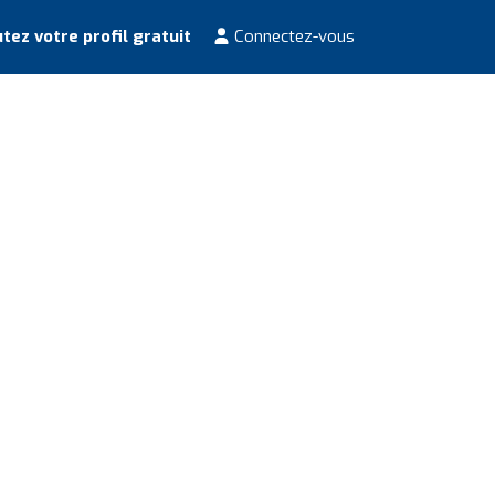
tez votre profil gratuit
Connectez-vous