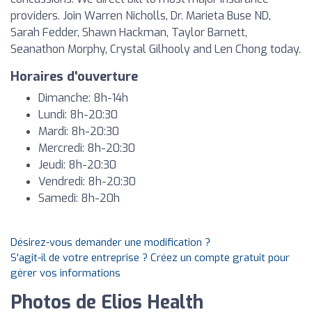
providers. Join Warren Nicholls, Dr. Marieta Buse ND,
Sarah Fedder, Shawn Hackman, Taylor Barnett,
Seanathon Morphy, Crystal Gilhooly and Len Chong today.
Horaires d'ouverture
Dimanche: 8h-14h
Lundi: 8h-20:30
Mardi: 8h-20:30
Mercredi: 8h-20:30
Jeudi: 8h-20:30
Vendredi: 8h-20:30
Samedi: 8h-20h
Désirez-vous demander une modification ?
S'agit-il de votre entreprise ? Créez un compte gratuit pour
gérer vos informations
Photos de Elios Health