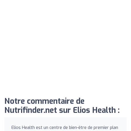
Notre commentaire de
Nutrifinder.net sur Elios Health :
Elios Health est un centre de bien-être de premier plan