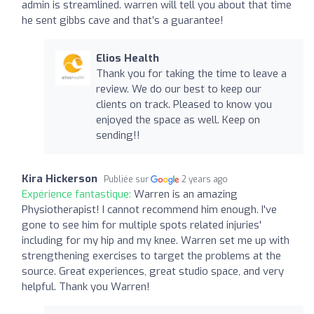
admin is streamlined. warren will tell you about that time
he sent gibbs cave and that’s a guarantee!
Elios Health
Thank you for taking the time to leave a
review. We do our best to keep our
clients on track. Pleased to know you
enjoyed the space as well. Keep on
sending!!
Kira Hickerson
Publiée sur
2 years ago
Expérience fantastique:
Warren is an amazing
Physiotherapist! I cannot recommend him enough. I've
gone to see him for multiple spots related injuries'
including for my hip and my knee. Warren set me up with
strengthening exercises to target the problems at the
source. Great experiences, great studio space, and very
helpful. Thank you Warren!