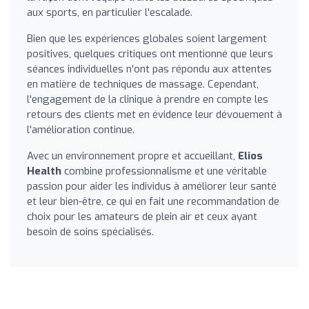
aux sports, en particulier l'escalade.
Bien que les expériences globales soient largement
positives, quelques critiques ont mentionné que leurs
séances individuelles n'ont pas répondu aux attentes
en matière de techniques de massage. Cependant,
l'engagement de la clinique à prendre en compte les
retours des clients met en évidence leur dévouement à
l'amélioration continue.
Avec un environnement propre et accueillant,
Elios
Health
combine professionnalisme et une véritable
passion pour aider les individus à améliorer leur santé
et leur bien-être, ce qui en fait une recommandation de
choix pour les amateurs de plein air et ceux ayant
besoin de soins spécialisés.