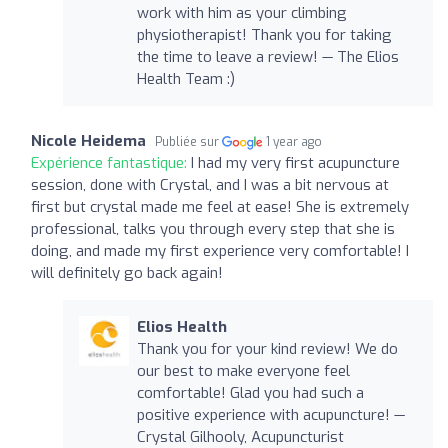
work with him as your climbing
physiotherapist! Thank you for taking
the time to leave a review! — The Elios
Health Team :)
Nicole Heidema
Publiée sur
1 year ago
Expérience fantastique:
I had my very first acupuncture
session, done with Crystal, and I was a bit nervous at
first but crystal made me feel at ease! She is extremely
professional, talks you through every step that she is
doing, and made my first experience very comfortable! I
will definitely go back again!
Elios Health
Thank you for your kind review! We do
our best to make everyone feel
comfortable! Glad you had such a
positive experience with acupuncture! —
Crystal Gilhooly, Acupuncturist