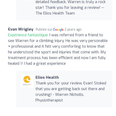
detailed feedback. Warren is truly a rock
star! Thank you for leaving a review! --
The Elios Health Team
Evan Wrigley
Publiée sur
2 years ago
Expérience fantastique:
I was referred from a friend to
see Warren for a climbing injury. He was very personable
+ professional and it felt very comforting to know that
he understood the sport and injuries that come with. My
treatment process has been efficient and now I am fully
healed !! I had a great experience
Elios Health
Thank you for your review, Evan! Stoked
that you are getting back out there and
crushing! - Warren Nicholls,
Physiotherapist