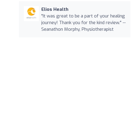
Elios Health
"It was great to be a part of your healing
journey! Thank you for the kind review." --
Seanathon Morphy, Physiotherapist