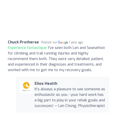
Chuck Protheroe
Publiée sur
1 year ago
Expérience fantastique:
I've seen both Len and Seanathon
for climbing and trail running injuries and highly
recommend them both. They were very detailed, patient,
and experienced in their diagnoses and treatments, and
worked with me to get me to my recovery goals.
Elios Health
It’s always a pleasure to see someone as
enthusiastic as you - your hard work has
a big part to play in your rehab goals and
successes! — Len Chong, Physiotherapist