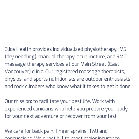
Elios Health provides individualized physiotherapy, IMS
(dry needling), manual therapy, acupuncture, and RMT
massage therapy services at our Main Street (East
Vancouver) clinic. Our registered massage therapists,
physios, and sports nutritionists are outdoor enthusiasts
and rock climbers who know what it takes to get it done.
Our mission: to facilitate your best life. Work with
experienced clinicians who help you prepare your body
for your next adventure or recover from your last.
We care for back pain, finger sprains, TMJ and
concussions. We direct bill to most major insurance