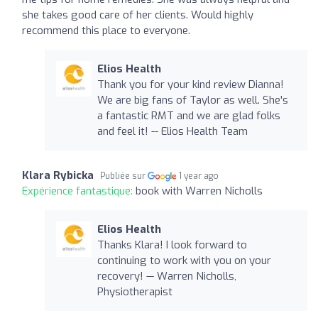
she takes good care of her clients. Would highly
recommend this place to everyone.
Elios Health
Thank you for your kind review Dianna!
We are big fans of Taylor as well. She's
a fantastic RMT and we are glad folks
and feel it! -- Elios Health Team
Klara Rybicka
Publiée sur
1 year ago
Expérience fantastique:
book with Warren Nicholls
Elios Health
Thanks Klara! I look forward to
continuing to work with you on your
recovery! — Warren Nicholls,
Physiotherapist