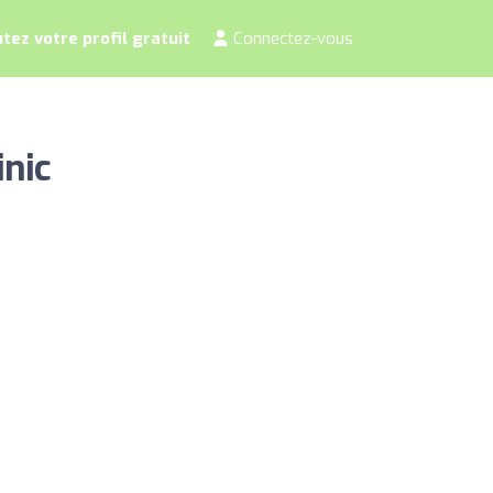
tez votre profil gratuit
Connectez-vous
nic