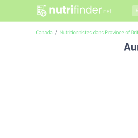
Canada
Nutritionnistes dans Province of Br
Au