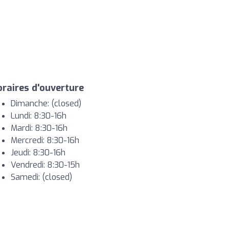
raires d'ouverture
Dimanche: (closed)
Lundi: 8:30-16h
Mardi: 8:30-16h
Mercredi: 8:30-16h
Jeudi: 8:30-16h
Vendredi: 8:30-15h
Samedi: (closed)