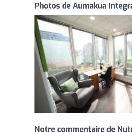
Photos de Aumakua Integra
Notre commentaire de Nutr