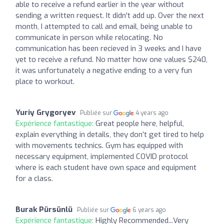
able to receive a refund earlier in the year without
sending a written request. It didn't add up. Over the next
month, I attempted to call and email, being unable to
communicate in person while relocating. No
communication has been recieved in 3 weeks and I have
yet to receive a refund. No matter how one values $240,
it was unfortunately a negative ending to a very fun
place to workout.
Yuriy Grygoryev
Publiée sur
4 years ago
Expérience fantastique:
Great people here, helpful,
explain everything in details, they don’t get tired to help
with movements technics. Gym has equipped with
necessary equipment, implemented COVID protocol
where is each student have own space and equipment
for a class.
Burak Pürsünlü
Publiée sur
6 years ago
Expérience fantastique:
Highly Recommended...Very