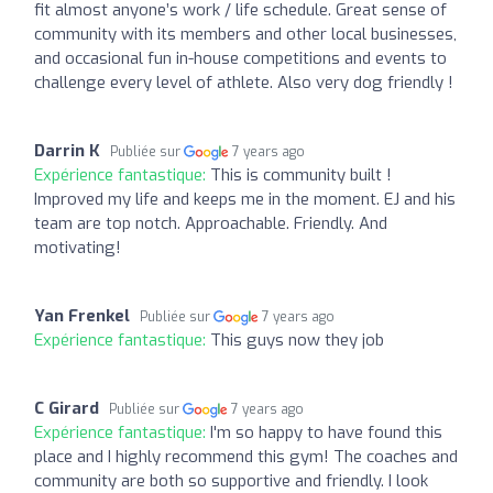
fit almost anyone’s work / life schedule. Great sense of
community with its members and other local businesses,
and occasional fun in-house competitions and events to
challenge every level of athlete. Also very dog friendly !
Darrin K
Publiée sur
7 years ago
Expérience fantastique:
This is community built !
Improved my life and keeps me in the moment. EJ and his
team are top notch. Approachable. Friendly. And
motivating!
Yan Frenkel
Publiée sur
7 years ago
Expérience fantastique:
This guys now they job
C Girard
Publiée sur
7 years ago
Expérience fantastique:
I'm so happy to have found this
place and I highly recommend this gym! The coaches and
community are both so supportive and friendly. I look