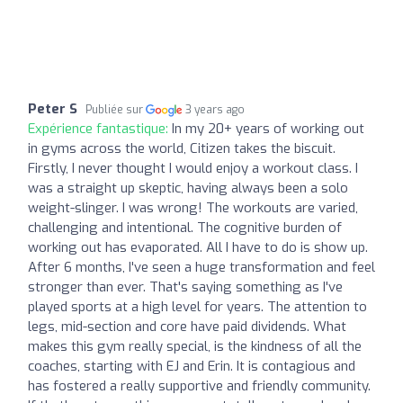
Peter S
Publiée sur
3 years ago
Expérience fantastique:
In my 20+ years of working out
in gyms across the world, Citizen takes the biscuit.
Firstly, I never thought I would enjoy a workout class. I
was a straight up skeptic, having always been a solo
weight-slinger. I was wrong! The workouts are varied,
challenging and intentional. The cognitive burden of
working out has evaporated. All I have to do is show up.
After 6 months, I've seen a huge transformation and feel
stronger than ever. That's saying something as I've
played sports at a high level for years. The attention to
legs, mid-section and core have paid dividends. What
makes this gym really special, is the kindness of all the
coaches, starting with EJ and Erin. It is contagious and
has fostered a really supportive and friendly community.