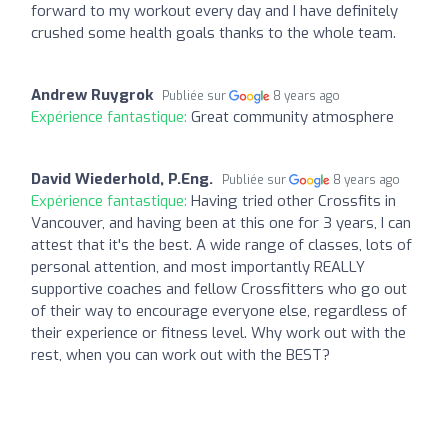
forward to my workout every day and I have definitely
crushed some health goals thanks to the whole team.
Andrew Ruygrok
Publiée sur
8 years ago
Expérience fantastique:
Great community atmosphere
David Wiederhold, P.Eng.
Publiée sur
8 years ago
Expérience fantastique:
Having tried other Crossfits in
Vancouver, and having been at this one for 3 years, I can
attest that it's the best. A wide range of classes, lots of
personal attention, and most importantly REALLY
supportive coaches and fellow Crossfitters who go out
of their way to encourage everyone else, regardless of
their experience or fitness level. Why work out with the
rest, when you can work out with the BEST?