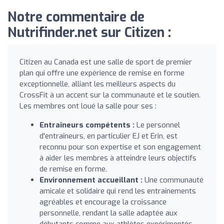
Notre commentaire de
Nutrifinder.net sur Citizen :
Citizen au Canada est une salle de sport de premier
plan qui offre une expérience de remise en forme
exceptionnelle, alliant les meilleurs aspects du
CrossFit à un accent sur la communauté et le soutien.
Les membres ont loué la salle pour ses :
Entraîneurs compétents :
Le personnel
d'entraîneurs, en particulier EJ et Erin, est
reconnu pour son expertise et son engagement
à aider les membres à atteindre leurs objectifs
de remise en forme.
Environnement accueillant :
Une communauté
amicale et solidaire qui rend les entraînements
agréables et encourage la croissance
personnelle, rendant la salle adaptée aux
débutants comme aux athlètes expérimentés.