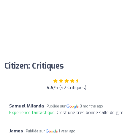
Citizen: Critiques
4.5
/5 (42 Critiques)
Samuel Milanda
Publiée sur
8 months ago
Expérience fantastique:
C’est une très bonne salle de gim
James
Publiée sur
1 year ago