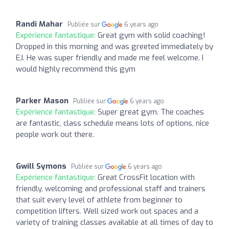
Randi Mahar
Publiée sur
6 years ago
Expérience fantastique:
Great gym with solid coaching!
Dropped in this morning and was greeted immediately by
EJ. He was super friendly and made me feel welcome. I
would highly recommend this gym
Parker Mason
Publiée sur
6 years ago
Expérience fantastique:
Super great gym. The coaches
are fantastic, class schedule means lots of options, nice
people work out there.
Gwill Symons
Publiée sur
6 years ago
Expérience fantastique:
Great CrossFit location with
friendly, welcoming and professional staff and trainers
that suit every level of athlete from beginner to
competition lifters. Well sized work out spaces and a
variety of training classes available at all times of day to