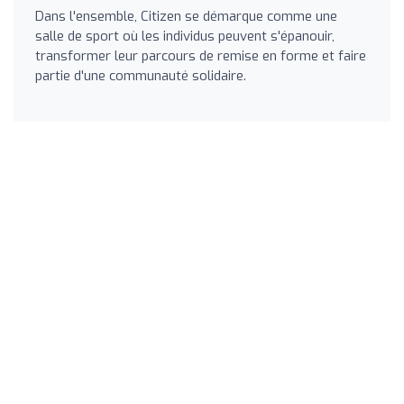
Dans l'ensemble, Citizen se démarque comme une
salle de sport où les individus peuvent s'épanouir,
transformer leur parcours de remise en forme et faire
partie d'une communauté solidaire.