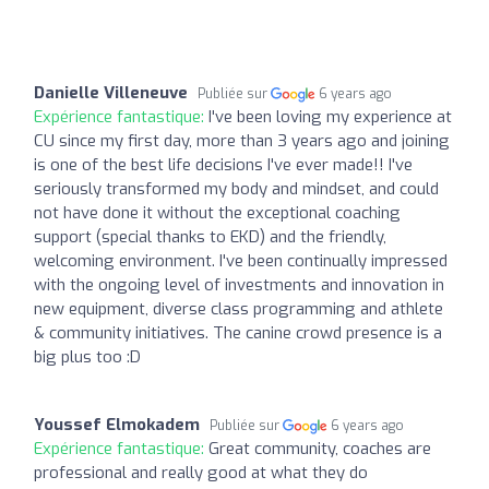
Danielle Villeneuve
Publiée sur
6 years ago
Expérience fantastique:
I've been loving my experience at
CU since my first day, more than 3 years ago and joining
is one of the best life decisions I've ever made!! I've
seriously transformed my body and mindset, and could
not have done it without the exceptional coaching
support (special thanks to EKD) and the friendly,
welcoming environment. I've been continually impressed
with the ongoing level of investments and innovation in
new equipment, diverse class programming and athlete
& community initiatives. The canine crowd presence is a
big plus too :D
Youssef Elmokadem
Publiée sur
6 years ago
Expérience fantastique:
Great community, coaches are
professional and really good at what they do