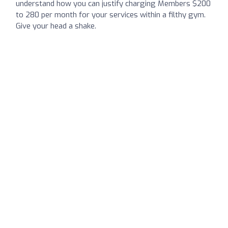
understand how you can justify charging Members $200
to 280 per month for your services within a filthy gym.
Give your head a shake.