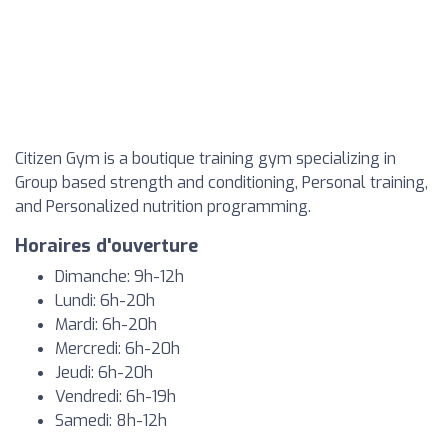
Citizen Gym is a boutique training gym specializing in
Group based strength and conditioning, Personal training,
and Personalized nutrition programming.
Horaires d'ouverture
Dimanche: 9h-12h
Lundi: 6h-20h
Mardi: 6h-20h
Mercredi: 6h-20h
Jeudi: 6h-20h
Vendredi: 6h-19h
Samedi: 8h-12h