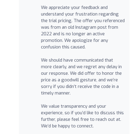
We appreciate your feedback and
understand your frustration regarding
the trial pricing. The offer you referenced
was from an old Instagram post from
2022 and is no longer an active
promotion. We apologize for any
confusion this caused.
We should have communicated that
more clearly, and we regret any delay in
our response. We did offer to honor the
price as a goodwill gesture, and we’re
sorry if you didn’t receive the code in a
timely manner.
We value transparency and your
experience, so if you’d like to discuss this
further, please feel free to reach out at.
We’d be happy to connect.