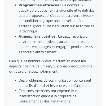
Programmes efficaces :
De nombreux
utilisateurs soulignent la diversité et le défi des
cours proposés qui s'adaptent à divers niveaux
de condition physique tout en veillant à la
sécurité grâce à une instruction sur la forme et
la technique.
Atmosphère positive :
La salle favorise un
environnement motivant où les membres se
sentent encouragés et engagés pendant leurs
séances d'entraînement.
Bien que de nombreux avis mettent en avant les
aspects positifs de Citizen, quelques préoccupations
ont été signalées, notamment :
Des problèmes de communication concernant
les tarifs d'essai et les processus d'annulation.
Certaines membres ont exprimé leur
insatisfaction quant à la propreté de
l'équipement et des installations.