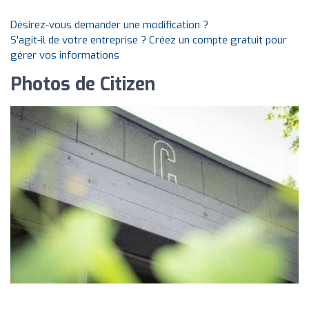
Désirez-vous demander une modification ?
S'agit-il de votre entreprise ? Créez un compte gratuit pour
gérer vos informations
Photos de Citizen