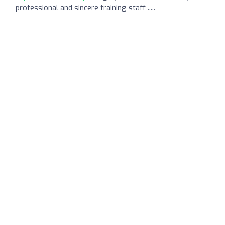
professional and sincere training staff .....