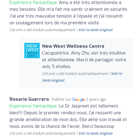
Expérience fantastique:
Amy a été très attentionnée à
mes besoins. Elle m'a fait me sentir vraiment en sécurité.
J'ai une très mauvaise tension à l'épaule et j'ai ressenti
un soulagement lors de ma première visite.
Cet avis a été traduit automatiquement. |
Voir le texte original
New West Wellness Centre
L'acupuntrice, Amy Zhu, est très intuitive
et attentionnée. Merci de partager votre
avis 5 étoiles.
Cet avis a été traduit automatiquement. |
Voir le
texte original
Rosario Guerrero
Publiée sur
2 years ago
Expérience fantastique:
Le Dr Jaspreet est tellement
bien!!! Depuis le premier rendez-vous, j'ai ressenti une
grande amélioration de mon dos. Elle aime son travail et
nous avons de la chance de l'avoir. Merci beaucoup
Cet avis a été traduit automatiquement. |
Voir le texte original