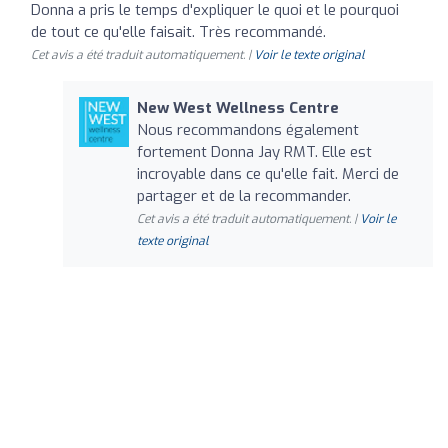
Donna a pris le temps d'expliquer le quoi et le pourquoi
de tout ce qu'elle faisait. Très recommandé.
Cet avis a été traduit automatiquement. |
Voir le texte original
New West Wellness Centre
Nous recommandons également
fortement Donna Jay RMT. Elle est
incroyable dans ce qu'elle fait. Merci de
partager et de la recommander.
Cet avis a été traduit automatiquement. |
Voir le
texte original