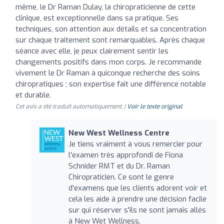
même, le Dr Raman Dulay, la chiropraticienne de cette
clinique, est exceptionnelle dans sa pratique. Ses
techniques, son attention aux détails et sa concentration
sur chaque traitement sont remarquables. Après chaque
séance avec elle, je peux clairement sentir les
changements positifs dans mon corps. Je recommande
vivement le Dr Raman à quiconque recherche des soins
chiropratiques ; son expertise fait une différence notable
et durable.
Cet avis a été traduit automatiquement. |
Voir le texte original
New West Wellness Centre
Je tiens vraiment à vous remercier pour
l'examen très approfondi de Fiona
Schnider RMT et du Dr. Raman
Chiropraticien. Ce sont le genre
d'examens que les clients adorent voir et
cela les aide à prendre une décision facile
sur qui réserver s'ils ne sont jamais allés
à New Wet Wellness.