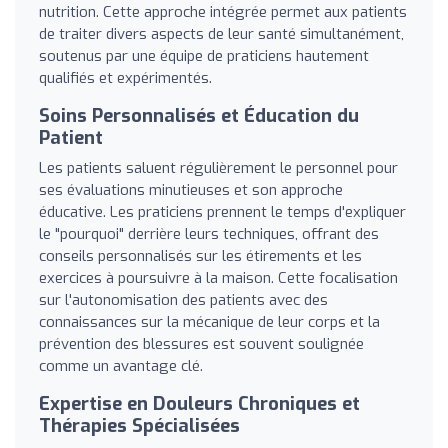
nutrition. Cette approche intégrée permet aux patients
de traiter divers aspects de leur santé simultanément,
soutenus par une équipe de praticiens hautement
qualifiés et expérimentés.
Soins Personnalisés et Éducation du
Patient
Les patients saluent régulièrement le personnel pour
ses évaluations minutieuses et son approche
éducative. Les praticiens prennent le temps d'expliquer
le "pourquoi" derrière leurs techniques, offrant des
conseils personnalisés sur les étirements et les
exercices à poursuivre à la maison. Cette focalisation
sur l'autonomisation des patients avec des
connaissances sur la mécanique de leur corps et la
prévention des blessures est souvent soulignée
comme un avantage clé.
Expertise en Douleurs Chroniques et
Thérapies Spécialisées