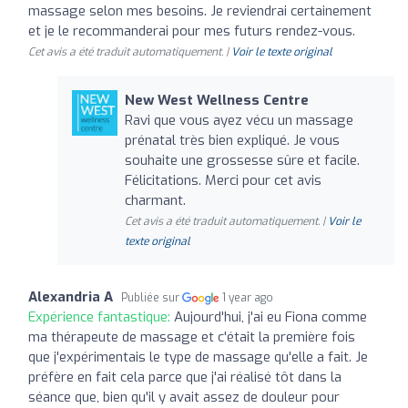
massage selon mes besoins. Je reviendrai certainement
et je le recommanderai pour mes futurs rendez-vous.
Cet avis a été traduit automatiquement. |
Voir le texte original
New West Wellness Centre
Ravi que vous ayez vécu un massage
prénatal très bien expliqué. Je vous
souhaite une grossesse sûre et facile.
Félicitations. Merci pour cet avis
charmant.
Cet avis a été traduit automatiquement. |
Voir le
texte original
Alexandria A
Publiée sur
1 year ago
Expérience fantastique:
Aujourd'hui, j'ai eu Fiona comme
ma thérapeute de massage et c'était la première fois
que j'expérimentais le type de massage qu'elle a fait. Je
préfère en fait cela parce que j'ai réalisé tôt dans la
séance que, bien qu'il y avait assez de douleur pour