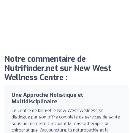
Notre commentaire de
Nutrifinder.net sur New West
Wellness Centre :
Une Approche Holistique et
Multidisciplinaire
Le Centre de bien-être New West Wellness se
distingue par son offre complète de services de santé
sous un même toit, incluant la massothérapie, la
chiropratique, l'acupuncture, la naturopathie et la