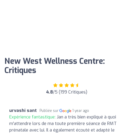
New West Wellness Centre:
Critiques
4.8
/5 (199 Critiques)
urvashi sant
Publiée sur
1 year ago
Expérience fantastique:
Jan a très bien expliqué à quoi
m'attendre lors de ma toute première séance de RMT
prénatale avec lui. Il a également écouté et adapté le