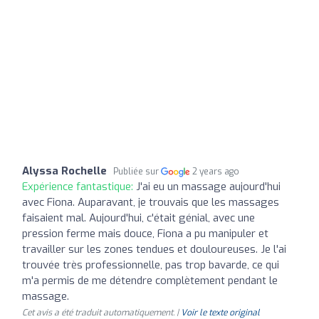
Alyssa Rochelle
Publiée sur
2 years ago
Expérience fantastique:
J'ai eu un massage aujourd'hui
avec Fiona. Auparavant, je trouvais que les massages
faisaient mal. Aujourd'hui, c'était génial, avec une
pression ferme mais douce, Fiona a pu manipuler et
travailler sur les zones tendues et douloureuses. Je l'ai
trouvée très professionnelle, pas trop bavarde, ce qui
m'a permis de me détendre complètement pendant le
massage.
Cet avis a été traduit automatiquement. |
Voir le texte original