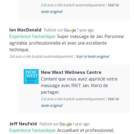
Cet avis a été traduit automatiquement. |
Voir le
texte original
Ian MacDonald
Publiée sur
1 year ago
Expérience fantastique:
Super massage de Jan. Personne
agréable, professionnelle et avec une excellente
technique.
Cet avis a été traduit automatiquement. |
Voir le texte original
New West Wellness Centre
Content que vous ayez apprécié votre
massage avec RMT Jan. Merci de
partager.
Cet avis a été traduit automatiquement. |
Voir le
texte original
Jeff Neufeld
Publiée sur
1 year ago
Expérience fantastique:
Accueillant et professionnel.