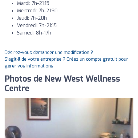
Mardi: 7h-21:15
Mercredi: 7h-21:30
Jeudi: 7h-20h
Vendredi: 7h-21:15
Samedi: 8h-17h
Désirez-vous demander une modification ?
S'agit-il de votre entreprise ? Créez un compte gratuit pour
gérer vos informations
Photos de New West Wellness
Centre