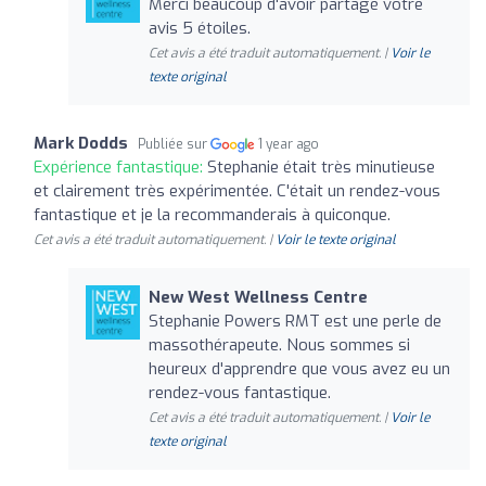
Merci beaucoup d'avoir partagé votre
avis 5 étoiles.
Cet avis a été traduit automatiquement. |
Voir le
texte original
Mark Dodds
Publiée sur
1 year ago
Expérience fantastique:
Stephanie était très minutieuse
et clairement très expérimentée. C'était un rendez-vous
fantastique et je la recommanderais à quiconque.
Cet avis a été traduit automatiquement. |
Voir le texte original
New West Wellness Centre
Stephanie Powers RMT est une perle de
massothérapeute. Nous sommes si
heureux d'apprendre que vous avez eu un
rendez-vous fantastique.
Cet avis a été traduit automatiquement. |
Voir le
texte original