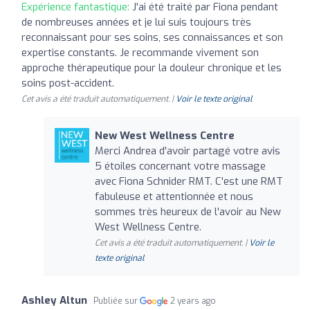
Expérience fantastique:
J'ai été traité par Fiona pendant
de nombreuses années et je lui suis toujours très
reconnaissant pour ses soins, ses connaissances et son
expertise constants. Je recommande vivement son
approche thérapeutique pour la douleur chronique et les
soins post-accident.
Cet avis a été traduit automatiquement. |
Voir le texte original
New West Wellness Centre
Merci Andrea d'avoir partagé votre avis
5 étoiles concernant votre massage
avec Fiona Schnider RMT. C'est une RMT
fabuleuse et attentionnée et nous
sommes très heureux de l'avoir au New
West Wellness Centre.
Cet avis a été traduit automatiquement. |
Voir le
texte original
Ashley Altun
Publiée sur
2 years ago