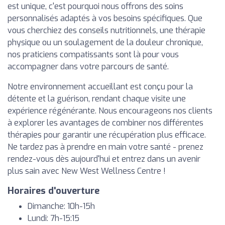
est unique, c'est pourquoi nous offrons des soins
personnalisés adaptés à vos besoins spécifiques. Que
vous cherchiez des conseils nutritionnels, une thérapie
physique ou un soulagement de la douleur chronique,
nos praticiens compatissants sont là pour vous
accompagner dans votre parcours de santé.
Notre environnement accueillant est conçu pour la
détente et la guérison, rendant chaque visite une
expérience régénérante. Nous encourageons nos clients
à explorer les avantages de combiner nos différentes
thérapies pour garantir une récupération plus efficace.
Ne tardez pas à prendre en main votre santé - prenez
rendez-vous dès aujourd'hui et entrez dans un avenir
plus sain avec New West Wellness Centre !
Horaires d'ouverture
Dimanche: 10h-15h
Lundi: 7h-15:15