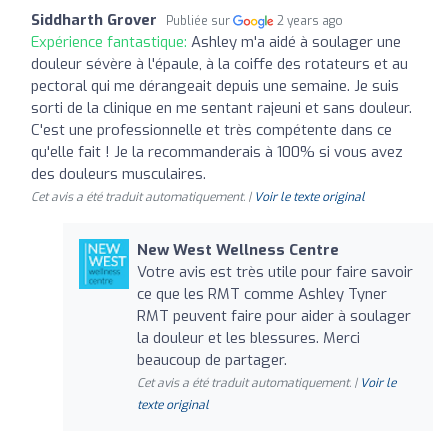
Siddharth Grover
Publiée sur
2 years ago
Expérience fantastique:
Ashley m'a aidé à soulager une
douleur sévère à l'épaule, à la coiffe des rotateurs et au
pectoral qui me dérangeait depuis une semaine. Je suis
sorti de la clinique en me sentant rajeuni et sans douleur.
C'est une professionnelle et très compétente dans ce
qu'elle fait ! Je la recommanderais à 100% si vous avez
des douleurs musculaires.
Cet avis a été traduit automatiquement. |
Voir le texte original
New West Wellness Centre
Votre avis est très utile pour faire savoir
ce que les RMT comme Ashley Tyner
RMT peuvent faire pour aider à soulager
la douleur et les blessures. Merci
beaucoup de partager.
Cet avis a été traduit automatiquement. |
Voir le
texte original