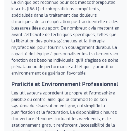
La clinique est reconnue pour ses massothérapeutes
inscrits (RMT) et chiropraticiens compétents,
spécialisés dans le traitement des douleurs
chroniques, de la récupération post-accidentelle et des
blessures liées au sport. De nombreux avis mettent en
avant l'efficacité de techniques spécifiques, telles que
la libération des points gâchettes et la thérapie
myofasciale, pour fournir un soulagement durable. La
capacité de l'équipe à personnaliser les traitements en
fonction des besoins individuels, qu'il s'agisse de soins
prénataux ou de performance athlétique, garantit un
environnement de guérison favorable.
Praticité et Environnement Professionnel
Les utilisateurs apprécient le propre et l'atmosphère
paisible du centre, ainsi que la commodité de son
système de réservation en ligne, qui simplifie la
planification et la facturation. La disponibilité d'heures
d'ouverture étendues, incluant les week-ends, et le
stationnement gratuit renforcent l'accessibilité de la