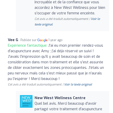
incroyable et de la confiance que vous
accordez à New West Wellness pour bien
s'occuper de votre femme enceinte.
Cet avis a été traduit automatiquement. |
Voir le
texte original
Vee G
Publiée sur
1 year ago
Expérience fantastique:
J'ai eu mon premier rendez-vous
d'acupuncture avec Amy ; j'ai déjà réservé un suivi !
J'avais l'impression qu'il y avait beaucoup de soin et de
considération dans mon traitement et elle s'est assurée
de cibler exactement les zones préoccupantes. J'étais un
peu nerveux mais cela s'est mieux passé que je n'aurais
pu l'espérer ! Merci beaucoup !
Cet avis a été traduit automatiquement. |
Voir le texte original
New West Wellness Centre
Quel bel avis. Merci beaucoup d'avoir
partagé votre traitement d'acupuncture