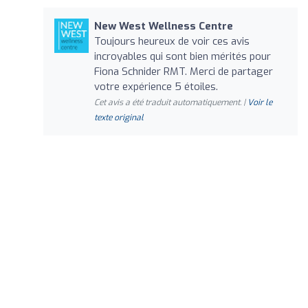
New West Wellness Centre
Toujours heureux de voir ces avis
incroyables qui sont bien mérités pour
Fiona Schnider RMT. Merci de partager
votre expérience 5 étoiles.
Cet avis a été traduit automatiquement. |
Voir le
texte original