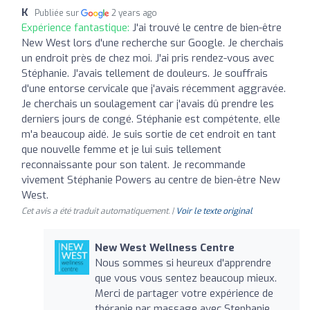
K
Publiée sur
2 years ago
Expérience fantastique:
J'ai trouvé le centre de bien-être
New West lors d'une recherche sur Google. Je cherchais
un endroit près de chez moi. J'ai pris rendez-vous avec
Stéphanie. J'avais tellement de douleurs. Je souffrais
d'une entorse cervicale que j'avais récemment aggravée.
Je cherchais un soulagement car j'avais dû prendre les
derniers jours de congé. Stéphanie est compétente, elle
m'a beaucoup aidé. Je suis sortie de cet endroit en tant
que nouvelle femme et je lui suis tellement
reconnaissante pour son talent. Je recommande
vivement Stéphanie Powers au centre de bien-être New
West.
Cet avis a été traduit automatiquement. |
Voir le texte original
New West Wellness Centre
Nous sommes si heureux d'apprendre
que vous vous sentez beaucoup mieux.
Merci de partager votre expérience de
thérapie par massage avec Stephanie