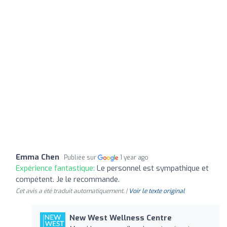
Emma Chen
Publiée sur
1 year ago
Expérience fantastique:
Le personnel est sympathique et
compétent. Je le recommande.
Cet avis a été traduit automatiquement. |
Voir le texte original
New West Wellness Centre