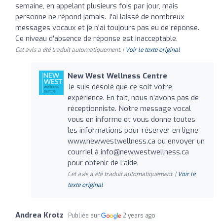
semaine, en appelant plusieurs fois par jour, mais
personne ne répond jamais. J'ai laissé de nombreux
messages vocaux et je n'ai toujours pas eu de réponse.
Ce niveau d'absence de réponse est inacceptable.
Cet avis a été traduit automatiquement. |
Voir le texte original
New West Wellness Centre
Je suis désolé que ce soit votre
expérience. En fait, nous n'avons pas de
réceptionniste. Notre message vocal
vous en informe et vous donne toutes
les informations pour réserver en ligne
www.newwestwellness.ca ou envoyer un
courriel à
info@newwestwellness.ca
pour obtenir de l'aide.
Cet avis a été traduit automatiquement. |
Voir le
texte original
Andrea Krotz
Publiée sur
2 years ago