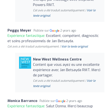
Powers RMT.
Cet avis a été traduit automatiquement. |
Voir le
texte original
Peggy Meyer
Publiée sur
2 years ago
Expérience fantastique:
Excellent, compétent, diagnostic
et soins professionnels de Jan Betsayda.
Cet avis a été traduit automatiquement. |
Voir le texte original
New West Wellness Centre
Content que vous ayez eu une excellente
expérience avec Jan Betsayda RMT. Merci
de partager.
Cet avis a été traduit automatiquement. |
Voir le
texte original
Monica Barranco
Publiée sur
2 years ago
Expérience fantastique:
Salut Donna, Merci beaucoup