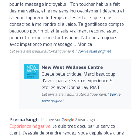
pour le massage incroyable ! Ton toucher habile a fait
des merveilles, et je me sens incroyablement détendu et
rajeuni. J'apprécie le temps et les efforts que tu as
consacrés à me rendre si à l'aise. Ta gentillesse compte
beaucoup pour moi, et je suis vraiment reconnaissant
pour cette expérience fantastique. J'attends toujours
avec impatience mon massage.... Monica
Cet avis a été traduit automatiquement. |
Voir le texte original
New West Wellness Centre
Quelle belle critique. Merci beaucoup
d'avoir partagé votre expérience 5
étoiles avec Donna Jay, RMT.
Cet avis a été traduit automatiquement. |
Voir le
texte original
Prerna Singh
Publiée sur
2 years ago
Expérience négative:
Je suis très déçu par le service
client. J'essaie de prendre rendez-vous depuis plus d'une