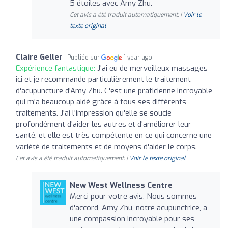
5 étoiles avec Amy Zhu.
Cet avis a été traduit automatiquement. |
Voir le
texte original
Claire Geller
Publiée sur
1 year ago
Expérience fantastique:
J'ai eu de merveilleux massages
ici et je recommande particulièrement le traitement
d'acupuncture d'Amy Zhu. C'est une praticienne incroyable
qui m'a beaucoup aidé grâce à tous ses différents
traitements. J'ai l'impression qu'elle se soucie
profondément d'aider les autres et d'améliorer leur
santé, et elle est très compétente en ce qui concerne une
variété de traitements et de moyens d'aider le corps.
Cet avis a été traduit automatiquement. |
Voir le texte original
New West Wellness Centre
Merci pour votre avis. Nous sommes
d'accord, Amy Zhu, notre acupunctrice, a
une compassion incroyable pour ses