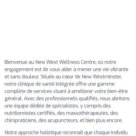
Bienvenue au New West Wellness Centre, où notre
engagement est de vous aider à mener une vie vibrante
et sans douleur. Située au cœur de New Westminster,
notre clinique de santé intégrée offre une gamme
complète de services visant à améliorer votre bien-être
général. Avec des professionnels qualifiés, nous abritons
une équipe dédiée de spécialistes, y compris des
nutritionnistes certifiés, des massothérapeutes, des
chiropraticiens, des acupuncteurs, et bien plus encore.
Notre approche holistique reconnaît que chaque individu