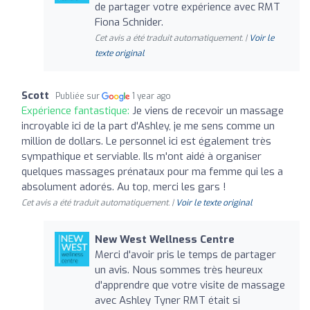
de partager votre expérience avec RMT
Fiona Schnider.
Cet avis a été traduit automatiquement. |
Voir le
texte original
Scott
Publiée sur
1 year ago
Expérience fantastique:
Je viens de recevoir un massage
incroyable ici de la part d'Ashley, je me sens comme un
million de dollars. Le personnel ici est également très
sympathique et serviable. Ils m'ont aidé à organiser
quelques massages prénataux pour ma femme qui les a
absolument adorés. Au top, merci les gars !
Cet avis a été traduit automatiquement. |
Voir le texte original
New West Wellness Centre
Merci d'avoir pris le temps de partager
un avis. Nous sommes très heureux
d'apprendre que votre visite de massage
avec Ashley Tyner RMT était si