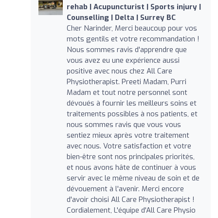
rehab | Acupuncturist | Sports injury |
Counselling | Delta | Surrey BC
Cher Narinder, Merci beaucoup pour vos
mots gentils et votre recommandation !
Nous sommes ravis d'apprendre que
vous avez eu une expérience aussi
positive avec nous chez All Care
Physiotherapist. Preeti Madam, Purri
Madam et tout notre personnel sont
dévoués à fournir les meilleurs soins et
traitements possibles à nos patients, et
nous sommes ravis que vous vous
sentiez mieux après votre traitement
avec nous. Votre satisfaction et votre
bien-être sont nos principales priorités,
et nous avons hâte de continuer à vous
servir avec le même niveau de soin et de
dévouement à l'avenir. Merci encore
d'avoir choisi All Care Physiotherapist !
Cordialement, L'équipe d'All Care Physio