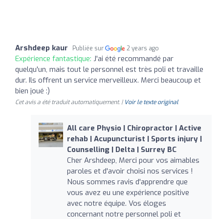
Arshdeep kaur
Publiée sur
2 years ago
Expérience fantastique:
J'ai été recommandé par
quelqu'un, mais tout le personnel est très poli et travaille
dur. Ils offrent un service merveilleux. Merci beaucoup et
bien joué :)
Cet avis a été traduit automatiquement. |
Voir le texte original
All care Physio | Chiropractor | Active
rehab | Acupuncturist | Sports injury |
Counselling | Delta | Surrey BC
Cher Arshdeep, Merci pour vos aimables
paroles et d'avoir choisi nos services !
Nous sommes ravis d'apprendre que
vous avez eu une expérience positive
avec notre équipe. Vos éloges
concernant notre personnel poli et