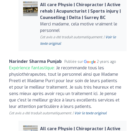
All care Physio | Chiropractor | Active
rehab | Acupuncturist | Sports injury |
Counselling | Delta | Surrey BC
Merci madame, cela motive vraiment le
personnel
Cet avis a été traduit automatiquement. |
Voir le
texte original
Narinder Sharma Punjab
Publiée sur
2 years ago
Expérience fantastique:
Je recommande tous les
physiothérapeutes, tout le personnel ainsi que Madame
Preeti et Madame Purri pour leur soin de leurs patients
et pour le meilleur traitement. Je suis très heureux et me
sens mieux après avoir reçu un traitement ici. Je pense
que c'est le meilleur grâce à leurs excellents services et
leur attention particulière à leurs patients.
Cet avis a été traduit automatiquement. |
Voir le texte original
All care Physio | Chiropractor | Active