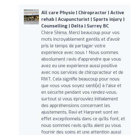
All care Physio | Chiropractor | Active
rehab | Acupuncturist | Sports injury |
Counselling | Delta | Surrey BC
Chère Shima, Merci beaucoup pour vos
mots incroyablement gentils et d'avoir
pris le temps de partager votre
expérience avec nous ! Nous sommes
absolument ravis d'apprendre que vous
avez eu une expérience aussi positive
avec nos services de chiropracteur et de
RMT. Cela signifie beaucoup pour nous
que vous vous soyez senti(e) à l'aise et
en sécurité pendant vos rendez-vous,
surtout si vous éprouviez initialement
des appréhensions concernant les
ajustements. Ravi et Harpreet sont en
effet exceptionnels dans ce qu'ils font, et
nous sommes ravis qu'ils aient pu vous
fournir des soins et une attention aussi