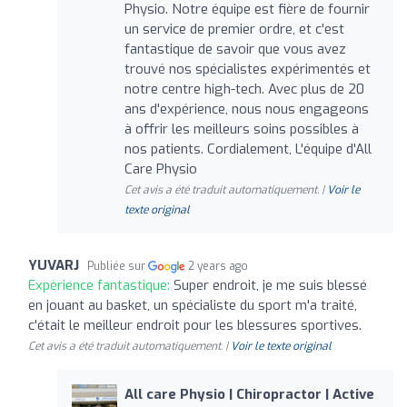
Physio. Notre équipe est fière de fournir
un service de premier ordre, et c'est
fantastique de savoir que vous avez
trouvé nos spécialistes expérimentés et
notre centre high-tech. Avec plus de 20
ans d'expérience, nous nous engageons
à offrir les meilleurs soins possibles à
nos patients. Cordialement, L'équipe d'All
Care Physio
Cet avis a été traduit automatiquement. |
Voir le
texte original
YUVARJ
Publiée sur
2 years ago
Expérience fantastique:
Super endroit, je me suis blessé
en jouant au basket, un spécialiste du sport m'a traité,
c'était le meilleur endroit pour les blessures sportives.
Cet avis a été traduit automatiquement. |
Voir le texte original
All care Physio | Chiropractor | Active