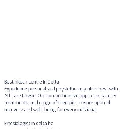
Best hitech centre in Delta
Experience personalized physiotherapy at its best with
All Care Physio. Our comprehensive approach, tailored
treatments, and range of therapies ensure optimal
recovery and well-being for every individual
kinesiologist in delta bc