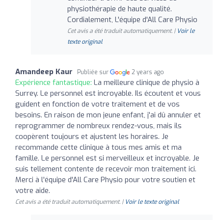
physiothérapie de haute qualité.
Cordialement, L'équipe d'All Care Physio
Cet avis a été traduit automatiquement. |
Voir le
texte original
Amandeep Kaur
Publiée sur
2 years ago
Expérience fantastique:
La meilleure clinique de physio à
Surrey. Le personnel est incroyable. Ils écoutent et vous
guident en fonction de votre traitement et de vos
besoins. En raison de mon jeune enfant, j'ai dû annuler et
reprogrammer de nombreux rendez-vous, mais ils
coopèrent toujours et ajustent les horaires. Je
recommande cette clinique à tous mes amis et ma
famille. Le personnel est si merveilleux et incroyable. Je
suis tellement contente de recevoir mon traitement ici.
Merci à l'équipe d'All Care Physio pour votre soutien et
votre aide.
Cet avis a été traduit automatiquement. |
Voir le texte original