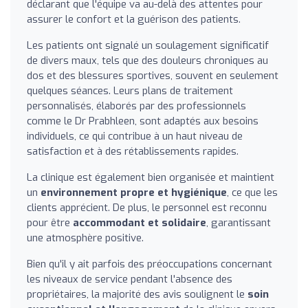
déclarant que l'équipe va au-delà des attentes pour
assurer le confort et la guérison des patients.
Les patients ont signalé un soulagement significatif
de divers maux, tels que des douleurs chroniques au
dos et des blessures sportives, souvent en seulement
quelques séances. Leurs plans de traitement
personnalisés, élaborés par des professionnels
comme le Dr Prabhleen, sont adaptés aux besoins
individuels, ce qui contribue à un haut niveau de
satisfaction et à des rétablissements rapides.
La clinique est également bien organisée et maintient
un
environnement propre et hygiénique
, ce que les
clients apprécient. De plus, le personnel est reconnu
pour être
accommodant et solidaire
, garantissant
une atmosphère positive.
Bien qu'il y ait parfois des préoccupations concernant
les niveaux de service pendant l'absence des
propriétaires, la majorité des avis soulignent le
soin