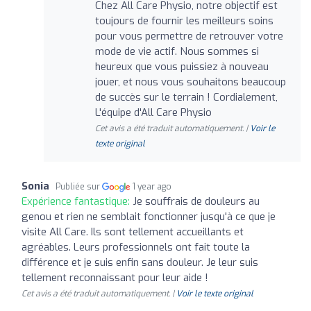
Chez All Care Physio, notre objectif est
toujours de fournir les meilleurs soins
pour vous permettre de retrouver votre
mode de vie actif. Nous sommes si
heureux que vous puissiez à nouveau
jouer, et nous vous souhaitons beaucoup
de succès sur le terrain ! Cordialement,
L'équipe d'All Care Physio
Cet avis a été traduit automatiquement. |
Voir le
texte original
Sonia
Publiée sur
1 year ago
Expérience fantastique:
Je souffrais de douleurs au
genou et rien ne semblait fonctionner jusqu'à ce que je
visite All Care. Ils sont tellement accueillants et
agréables. Leurs professionnels ont fait toute la
différence et je suis enfin sans douleur. Je leur suis
tellement reconnaissant pour leur aide !
Cet avis a été traduit automatiquement. |
Voir le texte original