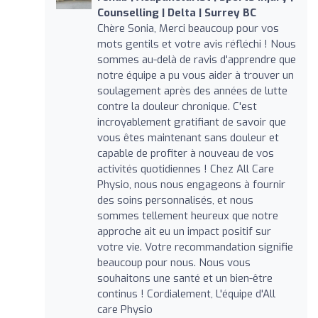
Counselling | Delta | Surrey BC
Chère Sonia, Merci beaucoup pour vos
mots gentils et votre avis réfléchi ! Nous
sommes au-delà de ravis d'apprendre que
notre équipe a pu vous aider à trouver un
soulagement après des années de lutte
contre la douleur chronique. C'est
incroyablement gratifiant de savoir que
vous êtes maintenant sans douleur et
capable de profiter à nouveau de vos
activités quotidiennes ! Chez All Care
Physio, nous nous engageons à fournir
des soins personnalisés, et nous
sommes tellement heureux que notre
approche ait eu un impact positif sur
votre vie. Votre recommandation signifie
beaucoup pour nous. Nous vous
souhaitons une santé et un bien-être
continus ! Cordialement, L'équipe d'All
care Physio