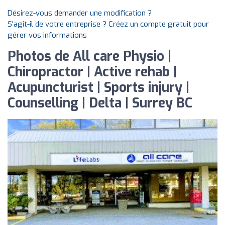
Désirez-vous demander une modification ?
S'agit-il de votre entreprise ? Créez un compte gratuit pour
gérer vos informations
Photos de All care Physio |
Chiropractor | Active rehab |
Acupuncturist | Sports injury |
Counselling | Delta | Surrey BC