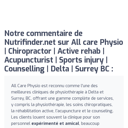
Notre commentaire de
Nutrifinder.net sur All care Physio
| Chiropractor | Active rehab |
Acupuncturist | Sports injury |
Counselling | Delta | Surrey BC :
All Care Physio est reconnu comme l'une des
meilleures cliniques de physiothérapie à Delta et
Surrey, BC, offrant une gamme complète de services,
y compris la physiothérapie, les soins chiropratiques,
la réhabilitation active, l'acupuncture et le counseling.
Les clients louent souvent la clinique pour son
personnel
expérimenté et amical
, beaucoup