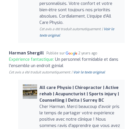
personnalisés. Votre confort et votre
bien-être sont toujours nos priorités
absolues. Cordialement, L'équipe d'All
Care Physio.
Cet avis a été traduit automatiquement. |
Voir le
texte original
Harman Shergill
Publiée sur
2 years ago
Expérience fantastique:
Un personnel formidable et dans
l'ensemble un endroit génial
Cet avis a été traduit automatiquement. |
Voir le texte original
All care Physio | Chiropractor | Active
rehab | Acupuncturist | Sports injury |
Counselling | Delta | Surrey BC
Cher Harman, Merci beaucoup d'avoir pris
le temps de partager votre expérience
positive avec notre clinique ! Nous
sommes ravis d'apprendre que vous avez