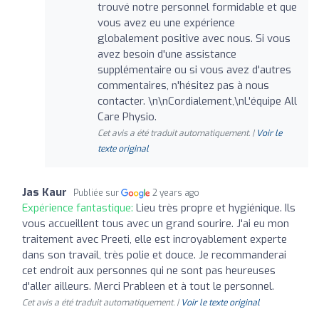
trouvé notre personnel formidable et que
vous avez eu une expérience
globalement positive avec nous. Si vous
avez besoin d'une assistance
supplémentaire ou si vous avez d'autres
commentaires, n'hésitez pas à nous
contacter. \n\nCordialement,\nL'équipe All
Care Physio.
Cet avis a été traduit automatiquement. |
Voir le
texte original
Jas Kaur
Publiée sur
2 years ago
Expérience fantastique:
Lieu très propre et hygiénique. Ils
vous accueillent tous avec un grand sourire. J'ai eu mon
traitement avec Preeti, elle est incroyablement experte
dans son travail, très polie et douce. Je recommanderai
cet endroit aux personnes qui ne sont pas heureuses
d'aller ailleurs. Merci Prableen et à tout le personnel.
Cet avis a été traduit automatiquement. |
Voir le texte original